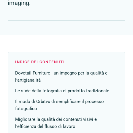
imaging.
INDICE DEI CONTENUTI
Dovetail Furniture - un impegno per la qualità e
l’artigianalità
Le sfide della fotografia di prodotto tradizionale
Il modo di Orbitvu di semplificare il processo
fotografico
Migliorare la qualità dei contenuti visivi e
l’efficienza del flusso di lavoro