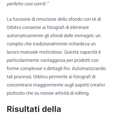
perfetto così com’è.”
La funzione di rimozione dello sfondo con IA di
Orbitvu consente ai fotografi di eliminare
automaticamente gli sfondi dalle immagini, un
compito che tradizionalmente richiedeva un
lavoro manuale meticoloso. Questa capacità è
particolarmente vantaggiosa per prodotti con
forme complesse o dettagli fini. Automatizzando
tali processi, Orbitvu permette ai fotografi di
concentrarsi maggiormente sugli aspetti creativi
piuttosto che su noiose attività di editing.
Risultati della