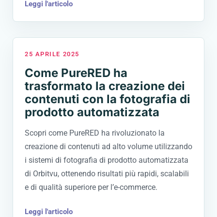
Leggi l'articolo
25 APRILE 2025
Come PureRED ha
trasformato la creazione dei
contenuti con la fotografia di
prodotto automatizzata
Scopri come PureRED ha rivoluzionato la
creazione di contenuti ad alto volume utilizzando
i sistemi di fotografia di prodotto automatizzata
di Orbitvu, ottenendo risultati più rapidi, scalabili
e di qualità superiore per l’e-commerce.
Leggi l'articolo