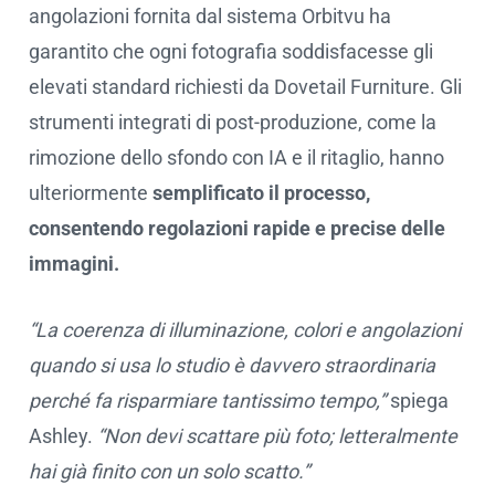
angolazioni fornita dal sistema Orbitvu ha
garantito che ogni fotografia soddisfacesse gli
elevati standard richiesti da Dovetail Furniture. Gli
strumenti integrati di post-produzione, come la
rimozione dello sfondo con IA e il ritaglio, hanno
ulteriormente
semplificato il processo,
consentendo regolazioni rapide e precise delle
immagini.
“La coerenza di illuminazione, colori e angolazioni
quando si usa lo studio è davvero straordinaria
perché fa risparmiare tantissimo tempo,”
spiega
Ashley.
“Non devi scattare più foto; letteralmente
hai già finito con un solo scatto.”