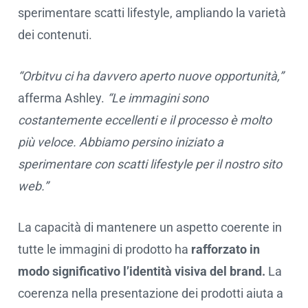
sperimentare scatti lifestyle, ampliando la varietà
dei contenuti.
“Orbitvu ci ha davvero aperto nuove opportunità,”
afferma Ashley.
“Le immagini sono
costantemente eccellenti e il processo è molto
più veloce. Abbiamo persino iniziato a
sperimentare con scatti lifestyle per il nostro sito
web.”
La capacità di mantenere un aspetto coerente in
tutte le immagini di prodotto ha
rafforzato in
modo significativo l’identità visiva del brand.
La
coerenza nella presentazione dei prodotti aiuta a