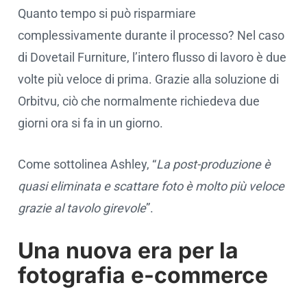
Quanto tempo si può risparmiare
complessivamente durante il processo? Nel caso
di Dovetail Furniture, l’intero flusso di lavoro è due
volte più veloce di prima. Grazie alla soluzione di
Orbitvu, ciò che normalmente richiedeva due
giorni ora si fa in un giorno.
Come sottolinea Ashley, “
La post-produzione è
quasi eliminata e scattare foto è molto più veloce
grazie al tavolo girevole
”.
Una nuova era per la
fotografia e-commerce