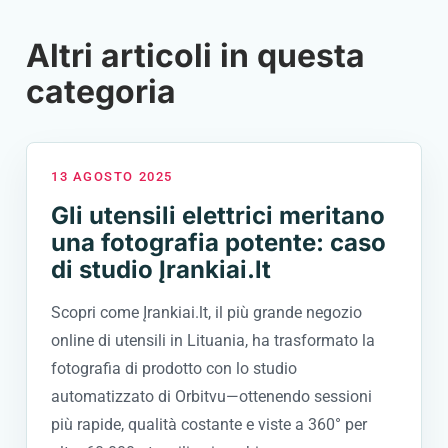
Altri articoli in questa
categoria
13 AGOSTO 2025
Gli utensili elettrici meritano
una fotografia potente: caso
di studio Įrankiai.lt
Scopri come Įrankiai.lt, il più grande negozio
online di utensili in Lituania, ha trasformato la
fotografia di prodotto con lo studio
automatizzato di Orbitvu—ottenendo sessioni
più rapide, qualità costante e viste a 360° per