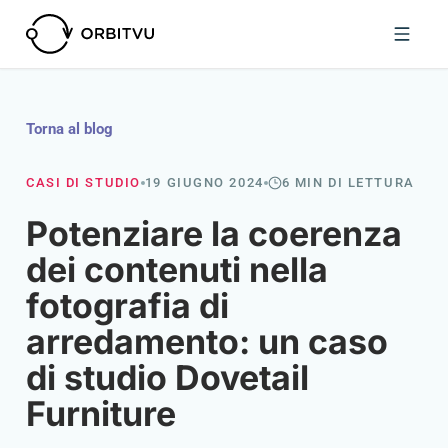
Torna al blog
CASI DI STUDIO
19 GIUGNO 2024
6 MIN DI LETTURA
Potenziare la coerenza
dei contenuti nella
fotografia di
arredamento: un caso
di studio Dovetail
Furniture