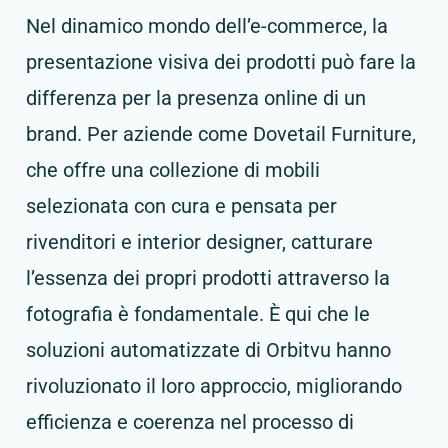
Nel dinamico mondo dell’e-commerce, la
presentazione visiva dei prodotti può fare la
differenza per la presenza online di un
brand. Per aziende come Dovetail Furniture,
che offre una collezione di mobili
selezionata con cura e pensata per
rivenditori e interior designer, catturare
l’essenza dei propri prodotti attraverso la
fotografia è fondamentale. È qui che le
soluzioni automatizzate di Orbitvu hanno
rivoluzionato il loro approccio, migliorando
efficienza e coerenza nel processo di