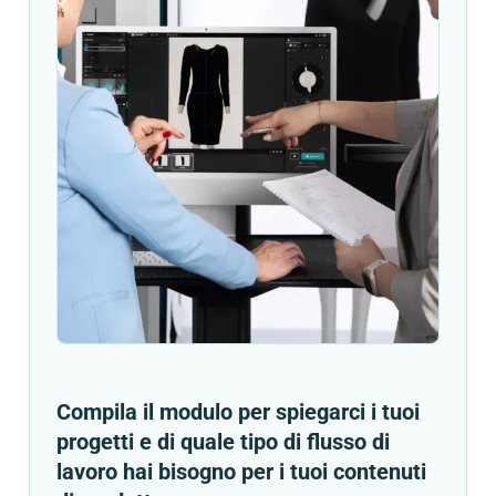
Compila il modulo per spiegarci i tuoi
progetti e di quale tipo di flusso di
lavoro hai bisogno per i tuoi contenuti