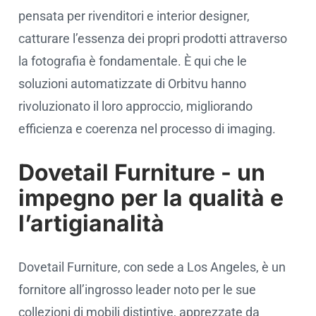
pensata per rivenditori e interior designer,
catturare l’essenza dei propri prodotti attraverso
la fotografia è fondamentale. È qui che le
soluzioni automatizzate di Orbitvu hanno
rivoluzionato il loro approccio, migliorando
efficienza e coerenza nel processo di imaging.
Dovetail Furniture - un
impegno per la qualità e
l’artigianalità
Dovetail Furniture, con sede a Los Angeles, è un
fornitore all’ingrosso leader noto per le sue
collezioni di mobili distintive, apprezzate da