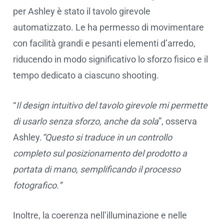
per Ashley è stato il tavolo girevole
automatizzato. Le ha permesso di movimentare
con facilità grandi e pesanti elementi d’arredo,
riducendo in modo significativo lo sforzo fisico e il
tempo dedicato a ciascuno shooting.
“
Il design intuitivo del tavolo girevole mi permette
di usarlo senza sforzo, anche da sola
”, osserva
Ashley.
“Questo si traduce in un controllo
completo sul posizionamento del prodotto a
portata di mano, semplificando il processo
fotografico.”
Inoltre, la coerenza nell’illuminazione e nelle