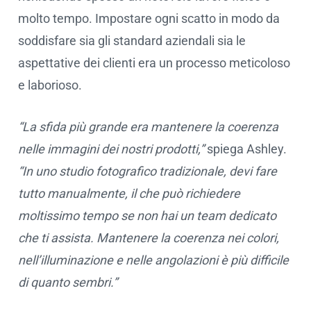
molto tempo. Impostare ogni scatto in modo da
soddisfare sia gli standard aziendali sia le
aspettative dei clienti era un processo meticoloso
e laborioso.
“La sfida più grande era mantenere la coerenza
nelle immagini dei nostri prodotti,”
spiega Ashley.
“In uno studio fotografico tradizionale, devi fare
tutto manualmente, il che può richiedere
moltissimo tempo se non hai un team dedicato
che ti assista. Mantenere la coerenza nei colori,
nell’illuminazione e nelle angolazioni è più difficile
di quanto sembri.”