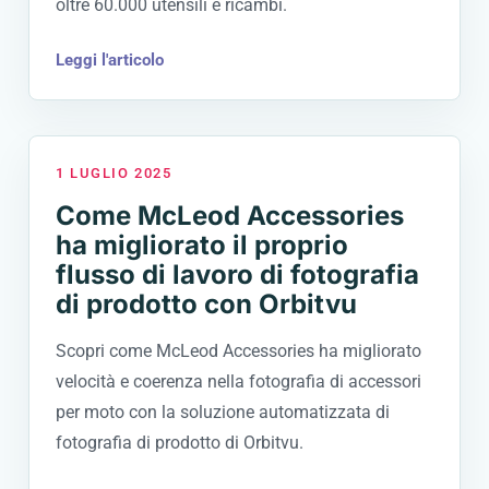
oltre 60.000 utensili e ricambi.
Leggi l'articolo
1 LUGLIO 2025
Come McLeod Accessories
ha migliorato il proprio
flusso di lavoro di fotografia
di prodotto con Orbitvu
Scopri come McLeod Accessories ha migliorato
velocità e coerenza nella fotografia di accessori
per moto con la soluzione automatizzata di
fotografia di prodotto di Orbitvu.