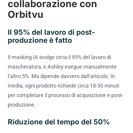
collaborazione con
Orbitvu
Il 95% del lavoro di post-
produzione è fatto
Il masking IA svolge circa il 95% del lavoro di
mascheratura, e Ashley esegue manualmente
l’altro 5%. Ma dipende davvero dall’articolo. In
media, ogni prodotto richiede circa 18-30 minuti
per completare il processo di acquisizione e post-
produzione.
Riduzione del tempo del 50%