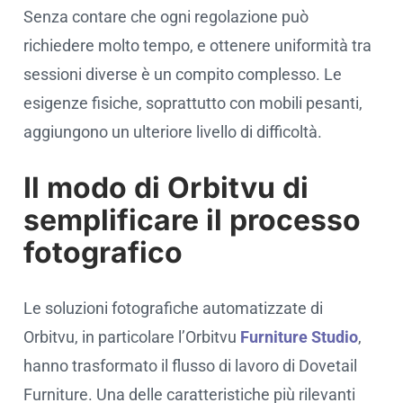
Senza contare che ogni regolazione può
richiedere molto tempo, e ottenere uniformità tra
sessioni diverse è un compito complesso. Le
esigenze fisiche, soprattutto con mobili pesanti,
aggiungono un ulteriore livello di difficoltà.
Il modo di Orbitvu di
semplificare il processo
fotografico
Le soluzioni fotografiche automatizzate di
Orbitvu, in particolare l’Orbitvu
Furniture Studio
,
hanno trasformato il flusso di lavoro di Dovetail
Furniture. Una delle caratteristiche più rilevanti