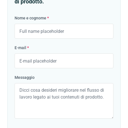
di prodotto.
Nome e cognome
*
E-mail
*
Messaggio