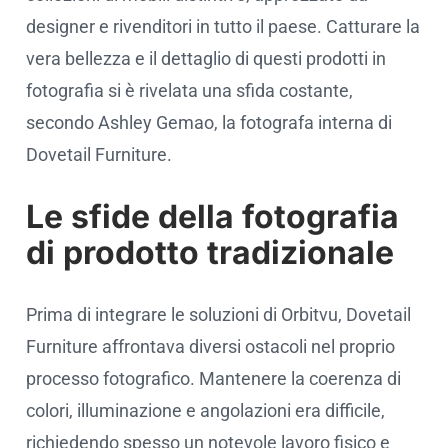
designer e rivenditori in tutto il paese. Catturare la
vera bellezza e il dettaglio di questi prodotti in
fotografia si è rivelata una sfida costante,
secondo Ashley Gemao, la fotografa interna di
Dovetail Furniture.
Le sfide della fotografia
di prodotto tradizionale
Prima di integrare le soluzioni di Orbitvu, Dovetail
Furniture affrontava diversi ostacoli nel proprio
processo fotografico. Mantenere la coerenza di
colori, illuminazione e angolazioni era difficile,
richiedendo spesso un notevole lavoro fisico e