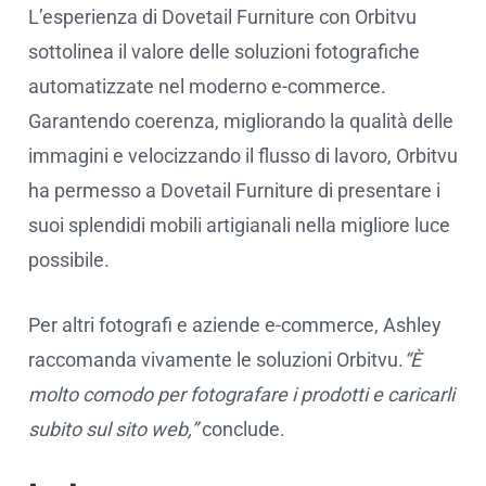
L’esperienza di Dovetail Furniture con Orbitvu
sottolinea il valore delle soluzioni fotografiche
automatizzate nel moderno e-commerce.
Garantendo coerenza, migliorando la qualità delle
immagini e velocizzando il flusso di lavoro, Orbitvu
ha permesso a Dovetail Furniture di presentare i
suoi splendidi mobili artigianali nella migliore luce
possibile.
Per altri fotografi e aziende e-commerce, Ashley
raccomanda vivamente le soluzioni Orbitvu.
“È
molto comodo per fotografare i prodotti e caricarli
subito sul sito web,”
conclude.