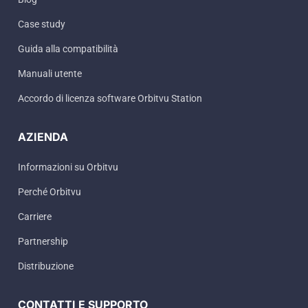
Case study
Guida alla compatibilità
Manuali utente
Accordo di licenza software Orbitvu Station
AZIENDA
Informazioni su Orbitvu
Perché Orbitvu
Carriere
Partnership
Distribuzione
CONTATTI E SUPPORTO