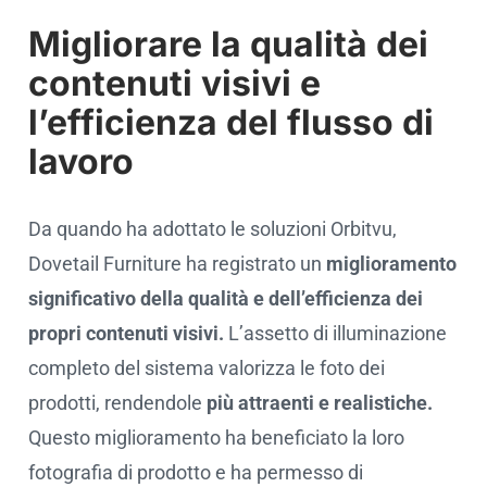
Migliorare la qualità dei
contenuti visivi e
l’efficienza del flusso di
lavoro
Da quando ha adottato le soluzioni Orbitvu,
Dovetail Furniture ha registrato un
miglioramento
significativo della qualità e dell’efficienza dei
propri contenuti visivi.
L’assetto di illuminazione
completo del sistema valorizza le foto dei
prodotti, rendendole
più attraenti e realistiche.
Questo miglioramento ha beneficiato la loro
fotografia di prodotto e ha permesso di