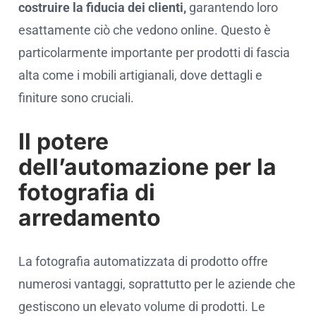
costruire la fiducia dei clienti,
garantendo loro
esattamente ciò che vedono online. Questo è
particolarmente importante per prodotti di fascia
alta come i mobili artigianali, dove dettagli e
finiture sono cruciali.
Il potere
dell’automazione per la
fotografia di
arredamento
La fotografia automatizzata di prodotto offre
numerosi vantaggi, soprattutto per le aziende che
gestiscono un elevato volume di prodotti. Le