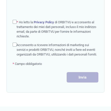
*
Ho letto la
Privacy Policy
di ORBITVU e acconsento al
trattamento dei miei dati personali, incluso il mio indirizzo
email, da parte di ORBITVU per fornire le informazioni
richieste.
Acconsento a ricevere informazioni di marketing sui
servizi e prodotti ORBITVU, nonché inviti a fiere ed eventi
organizzati da ORBITVU, utilizzando i dati personali forniti.
*
Campo obbligatorio
Invia