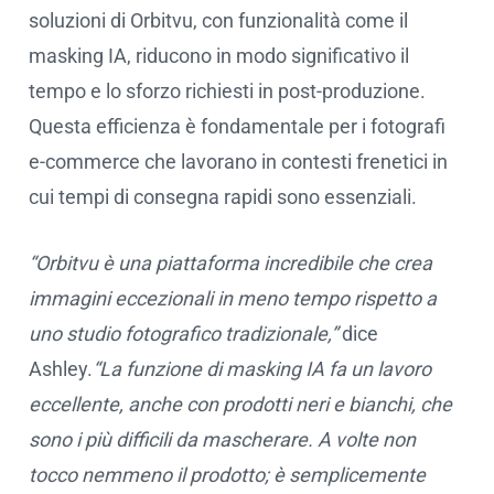
soluzioni di Orbitvu, con funzionalità come il
masking IA, riducono in modo significativo il
tempo e lo sforzo richiesti in post-produzione.
Questa efficienza è fondamentale per i fotografi
e-commerce che lavorano in contesti frenetici in
cui tempi di consegna rapidi sono essenziali.
“Orbitvu è una piattaforma incredibile che crea
immagini eccezionali in meno tempo rispetto a
uno studio fotografico tradizionale,”
dice
Ashley.
“La funzione di masking IA fa un lavoro
eccellente, anche con prodotti neri e bianchi, che
sono i più difficili da mascherare. A volte non
tocco nemmeno il prodotto; è semplicemente