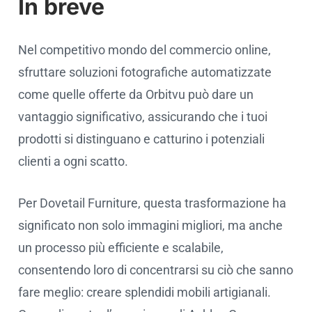
In breve
Nel competitivo mondo del commercio online,
sfruttare soluzioni fotografiche automatizzate
come quelle offerte da Orbitvu può dare un
vantaggio significativo, assicurando che i tuoi
prodotti si distinguano e catturino i potenziali
clienti a ogni scatto.
Per Dovetail Furniture, questa trasformazione ha
significato non solo immagini migliori, ma anche
un processo più efficiente e scalabile,
consentendo loro di concentrarsi su ciò che sanno
fare meglio: creare splendidi mobili artigianali.