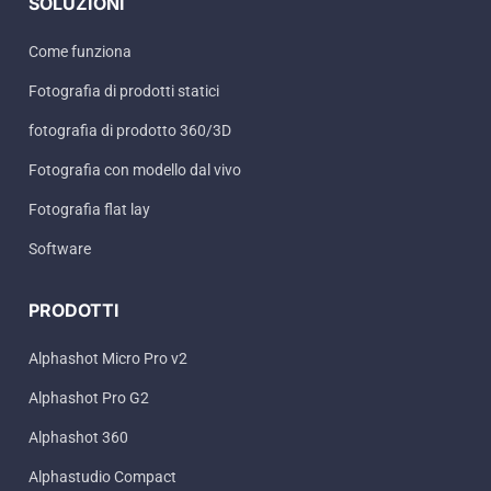
SOLUZIONI
Come funziona
Fotografia di prodotti statici
fotografia di prodotto 360/3D
Fotografia con modello dal vivo
Fotografia flat lay
Software
PRODOTTI
Alphashot Micro Pro v2
Alphashot Pro G2
Alphashot 360
Alphastudio Compact