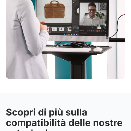
Scopri di più sulla
compatibilità delle nostre