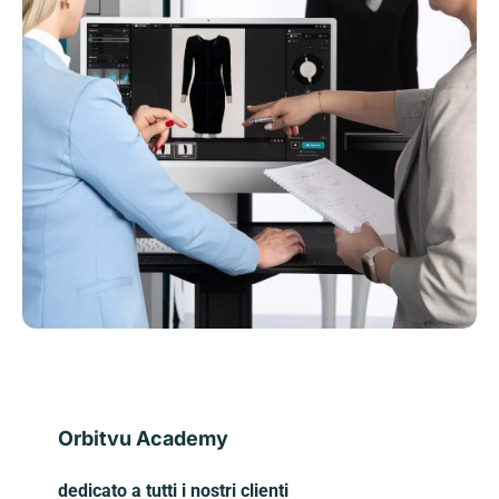
Orbitvu Academy
dedicato a tutti i nostri clienti