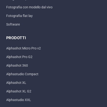
Fotografia con modello dal vivo
Fotografia flat lay
Software
PRODOTTI
Alphashot Micro Pro v2
Alphashot Pro G2
Alphashot 360
Alphastudio Compact
Alphashot XL
Alphashot XL G2
Alphastudio XXL