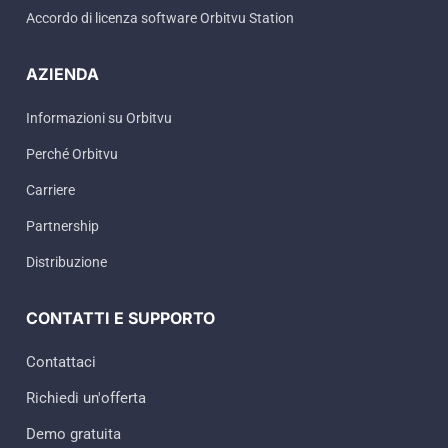
Accordo di licenza software Orbitvu Station
AZIENDA
Informazioni su Orbitvu
Perché Orbitvu
Carriere
Partnership
Distribuzione
CONTATTI E SUPPORTO
Contattaci
Richiedi un'offerta
Demo gratuita