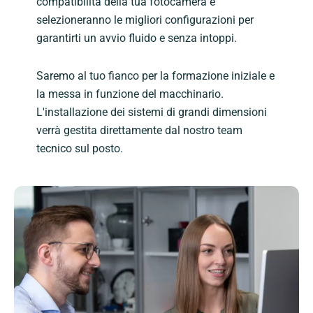
compatibilità della tua fotocamera e
selezioneranno le migliori configurazioni per
garantirti un avvio fluido e senza intoppi.
Saremo al tuo fianco per la formazione iniziale e
la messa in funzione del macchinario.
L'installazione dei sistemi di grandi dimensioni
verrà gestita direttamente dal nostro team
tecnico sul posto.