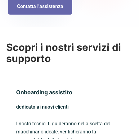
Contatta l'assistenza
Scopri i nostri servizi di
supporto
Onboarding assistito
dedicato ai nuovi clienti
I nostri tecnici ti guideranno nella scelta del
macchinario ideale, verificheranno la