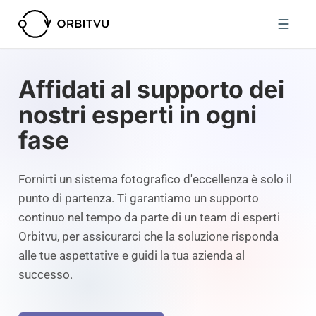
Affidati al supporto dei
nostri esperti in ogni
fase
Fornirti un sistema fotografico d'eccellenza è solo il
punto di partenza. Ti garantiamo un supporto
continuo nel tempo da parte di un team di esperti
Orbitvu, per assicurarci che la soluzione risponda
alle tue aspettative e guidi la tua azienda al
successo.