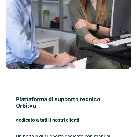
Piattaforma di supporto tecnico
Orbitvu
dedicato a tutti i nostri clienti
Un portale di supporto dedicato con manuali,