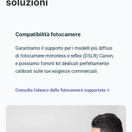
soluzioni
Compatibilità fotocamere
Garantiamo il supporto per i modelli più diffusi
di fotocamere mirrorless e reflex (DSLR) Canon,
e possiamo fornirti kit dedicati perfettamente
calibrati sulle tue esigenze commerciali.
Consulta l'elenco delle fotocamere supportate