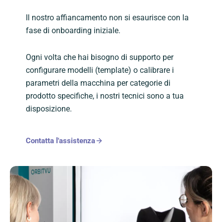
Il nostro affiancamento non si esaurisce con la
fase di onboarding iniziale.
Ogni volta che hai bisogno di supporto per
configurare modelli (template) o calibrare i
parametri della macchina per categorie di
prodotto specifiche, i nostri tecnici sono a tua
disposizione.
Contatta l'assistenza