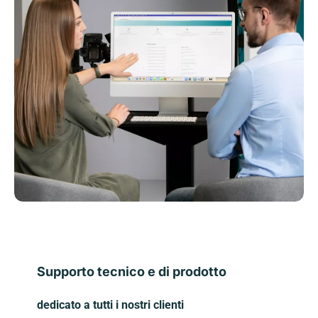
Supporto tecnico e di prodotto
dedicato a tutti i nostri clienti