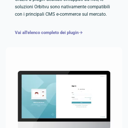
soluzioni Orbitvu sono nativamente compatibili
con i principali CMS e-commerce sul mercato.
Vai all'elenco completo dei plugin