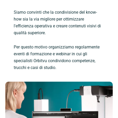
Siamo convinti che la condivisione del know-
how sia la via migliore per ottimizzare
l'efficienza operativa e creare contenuti visivi di
qualità superiore.
Per questo motivo organizziamo regolarmente
eventi di formazione e webinar in cui gli
specialisti Orbitvu condividono competenze,
trucchi e casi di studio.