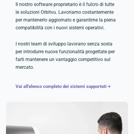
Il nostro software proprietario è il fulcro di tutte
le soluzioni Orbitvu. Lavoriamo costantemente
per mantenerlo aggiornato e garantirne la piena
compatibilità con i nuovi sistemi operativi.
I nostri team di sviluppo lavorano senza sosta
per introdurre nuove funzionalità progettate per
farti mantenere un vantaggio competitivo sul
mercato.
Vai all'elenco completo dei sistemi supportati