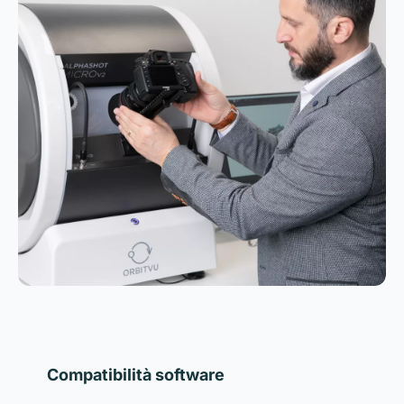
Compatibilità software