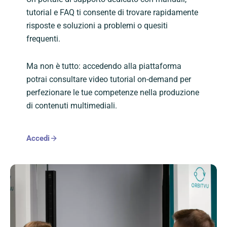
tutorial e FAQ ti consente di trovare rapidamente
risposte e soluzioni a problemi o quesiti
frequenti.
Ma non è tutto: accedendo alla piattaforma
potrai consultare video tutorial on-demand per
perfezionare le tue competenze nella produzione
di contenuti multimediali.
Accedi