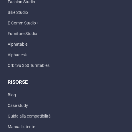
Fashion Studio
Bike Studio
E-Comm Studio+
Furniture Studio
Alphatable
Alphadesk
Orbitvu 360 Turntables
RISORSE
Blog
Case study
Guida alla compatibilità
Manuali utente