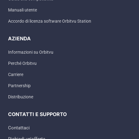
Manuali utente
Accordo di licenza software Orbitvu Station
AZIENDA
Informazioni su Orbitvu
Perché Orbitvu
Carriere
Partnership
Distribuzione
CONTATTI E SUPPORTO
Contattaci