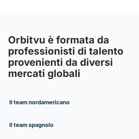
Orbitvu è formata da
professionisti di talento
provenienti da diversi
mercati globali
Il team nordamericano
Il team spagnolo