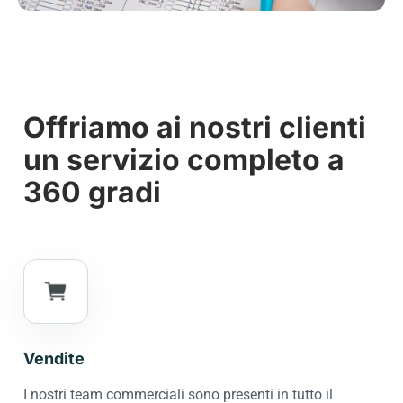
Offriamo ai nostri clienti
un servizio completo a
360 gradi
Vendite
I nostri team commerciali sono presenti in tutto il