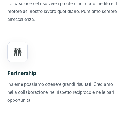
La passione nel risolvere i problemi in modo inedito è il
motore del nostro lavoro quotidiano. Puntiamo sempre
all'eccellenza.
Partnership
Insieme possiamo ottenere grandi risultati. Crediamo
nella collaborazione, nel rispetto reciproco e nelle pari
opportunità.