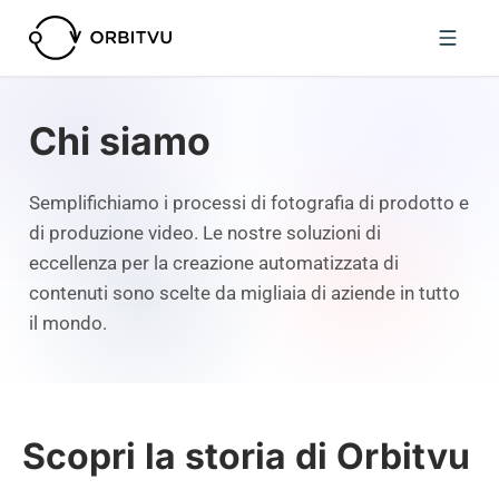
Chi siamo
Semplifichiamo i processi di fotografia di prodotto e
di produzione video. Le nostre soluzioni di
eccellenza per la creazione automatizzata di
contenuti sono scelte da migliaia di aziende in tutto
il mondo.
Scopri la storia di Orbitvu