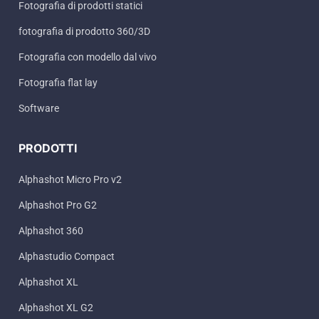
Fotografia di prodotti statici
fotografia di prodotto 360/3D
Fotografia con modello dal vivo
Fotografia flat lay
Software
PRODOTTI
Alphashot Micro Pro v2
Alphashot Pro G2
Alphashot 360
Alphastudio Compact
Alphashot XL
Alphashot XL G2