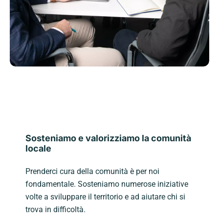
Sosteniamo e valorizziamo la comunità
locale
Prenderci cura della comunità è per noi
fondamentale. Sosteniamo numerose iniziative
volte a sviluppare il territorio e ad aiutare chi si
trova in difficoltà.