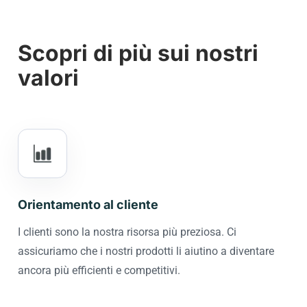
Scopri di più sui nostri
valori
Orientamento al cliente
I clienti sono la nostra risorsa più preziosa. Ci
assicuriamo che i nostri prodotti li aiutino a diventare
ancora più efficienti e competitivi.