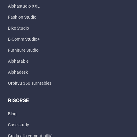
Alphastudio XXL
Fashion Studio
Bike Studio
E-Comm Studio+
Furniture Studio
Alphatable
Alphadesk
Orbitvu 360 Turntables
RISORSE
Blog
Case study
Guida alla compatibilità