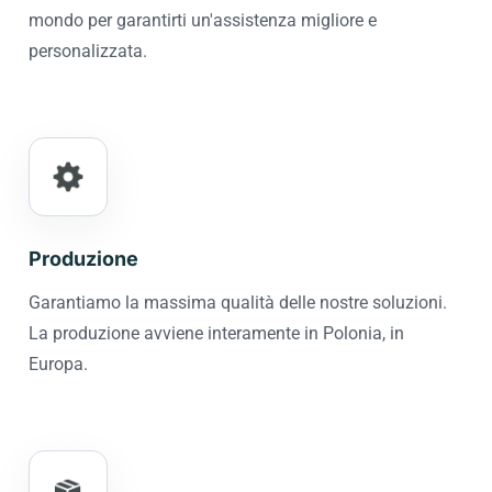
mondo per garantirti un'assistenza migliore e
personalizzata.
Produzione
Garantiamo la massima qualità delle nostre soluzioni.
La produzione avviene interamente in Polonia, in
Europa.