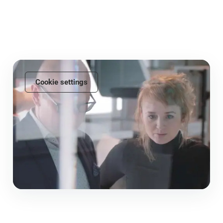
Cookie settings