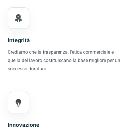
Integrità
Crediamo che la trasparenza, l'etica commerciale e
quella del lavoro costituiscano la base migliore per un
successo duraturo.
Innovazione