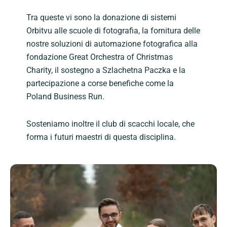
Tra queste vi sono la donazione di sistemi
Orbitvu alle scuole di fotografia, la fornitura delle
nostre soluzioni di automazione fotografica alla
fondazione Great Orchestra of Christmas
Charity, il sostegno a Szlachetna Paczka e la
partecipazione a corse benefiche come la
Poland Business Run.
Sosteniamo inoltre il club di scacchi locale, che
forma i futuri maestri di questa disciplina.