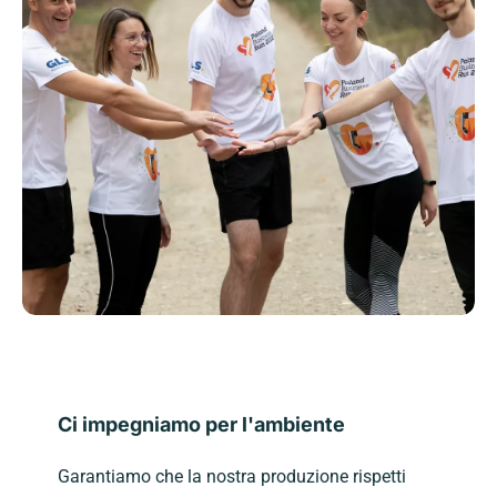
Ci impegniamo per l'ambiente
Garantiamo che la nostra produzione rispetti