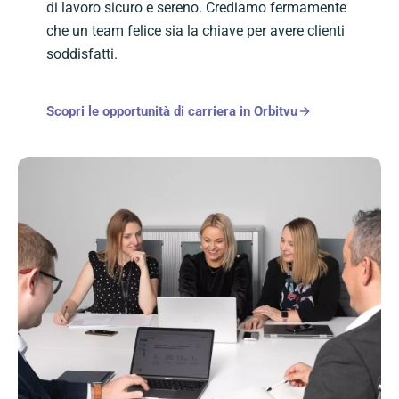
di lavoro sicuro e sereno. Crediamo fermamente
che un team felice sia la chiave per avere clienti
soddisfatti.
Scopri le opportunità di carriera in Orbitvu