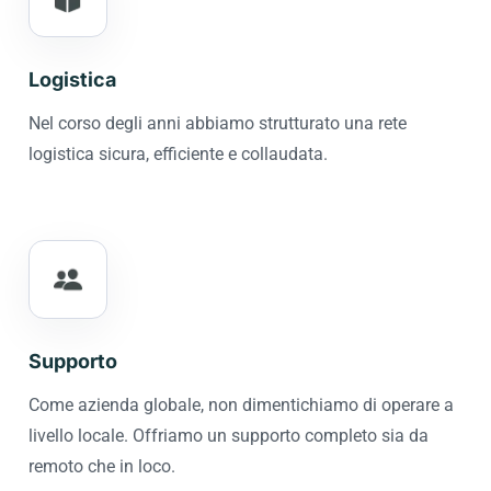
Logistica
Nel corso degli anni abbiamo strutturato una rete
logistica sicura, efficiente e collaudata.
Supporto
Come azienda globale, non dimentichiamo di operare a
livello locale. Offriamo un supporto completo sia da
remoto che in loco.