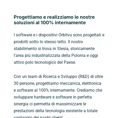
Progettiamo e realizziamo le nostre
soluzioni al 100% internamente
I software e i dispositivi Orbitvu sono progettati e
prodotti sotto lo stesso tetto. Il nostro
stabilimento si trova in Slesia, storicamente
l'area più industrializzata della Polonia e oggi
attivo polo tecnologico del Paese.
Con un team di Ricerca e Sviluppo (R&D) di oltre
30 persone, progettiamo meccanica, elettronica
e software al 100% internamente. Crediamo che
sviluppare hardware e software in perfetta
sinergia ci permetta di massimizzare le
prestazioni della tecnologia esistente a totale
vantaggio dei nostri clienti.