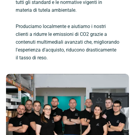
tutti gli standard e le normative vigenti in
materia di tutela ambientale.
Produciamo localmente e aiutiamo i nostri
clienti a ridurre le emissioni di CO2 grazie a
contenuti multimediali avanzati che, migliorando
l'esperienza d'acquisto, riducono drasticamente
il tasso di reso.