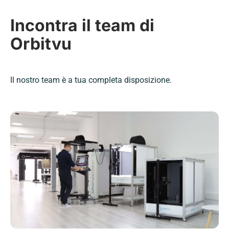
Incontra il team di
Orbitvu
Il nostro team è a tua completa disposizione.