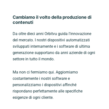
Cambiamo il volto della produzione di
contenuti
Da oltre dieci anni Orbitvu guida l'innovazione
del mercato. I nostri dispositivi automatizzati
sviluppati internamente e i software di ultima
generazione supportano da anni aziende di ogni
settore in tutto il mondo.
Ma non ci fermiamo qui. Aggiorniamo
costantemente i nostri software e
personalizziamo i dispositivi affinché
rispondano perfettamente alle specifiche
esigenze di ogni cliente.