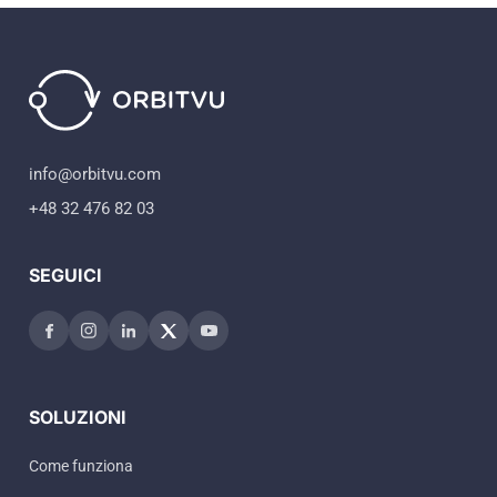
info@orbitvu.com
+48 32 476 82 03
SEGUICI
SOLUZIONI
Come funziona