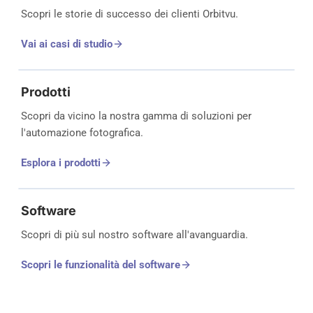
Scopri le storie di successo dei clienti Orbitvu.
Vai ai casi di studio
Prodotti
Scopri da vicino la nostra gamma di soluzioni per
l'automazione fotografica.
Esplora i prodotti
Software
Scopri di più sul nostro software all'avanguardia.
Scopri le funzionalità del software