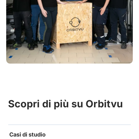
Scopri di più su Orbitvu
Casi di studio