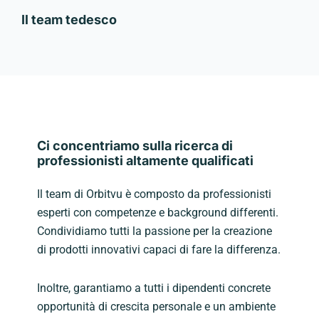
Il team tedesco
Ci concentriamo sulla ricerca di
professionisti altamente qualificati
Il team di Orbitvu è composto da professionisti
esperti con competenze e background differenti.
Condividiamo tutti la passione per la creazione
di prodotti innovativi capaci di fare la differenza.
Inoltre, garantiamo a tutti i dipendenti concrete
opportunità di crescita personale e un ambiente