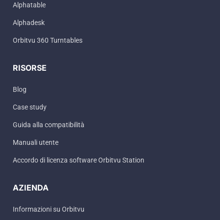
Alphatable
Alphadesk
Orbitvu 360 Turntables
RISORSE
Blog
Case study
Guida alla compatibilità
Manuali utente
Accordo di licenza software Orbitvu Station
AZIENDA
Informazioni su Orbitvu