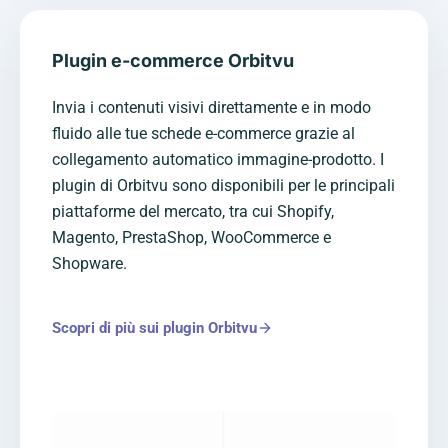
Plugin e-commerce Orbitvu
Invia i contenuti visivi direttamente e in modo
fluido alle tue schede e-commerce grazie al
collegamento automatico immagine-prodotto. I
plugin di Orbitvu sono disponibili per le principali
piattaforme del mercato, tra cui Shopify,
Magento, PrestaShop, WooCommerce e
Shopware.
Scopri di più sui plugin Orbitvu