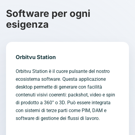
Software per ogni
esigenza
Orbitvu Station
Orbitvu Station è il cuore pulsante del nostro
ecosistema software. Questa applicazione
desktop permette di generare con facilità
contenuti visivi coerenti: packshot, video e spin
di prodotto a 360° o 3D. Può essere integrata
con sistemi di terze parti come PIM, DAM e
software di gestione dei flussi di lavoro.