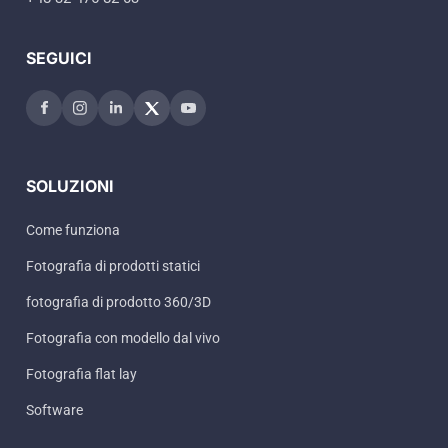
SEGUICI
SOLUZIONI
Come funziona
Fotografia di prodotti statici
fotografia di prodotto 360/3D
Fotografia con modello dal vivo
Fotografia flat lay
Software