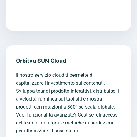
Orbitvu SUN Cloud
Il nostro servizio cloud ti permette di
capitalizzare l'investimento sui contenuti.
Sviluppa tour di prodotto interattivi, distribuiscili
a velocità fulminea sui tuoi siti e mostra i
prodotti con rotazioni a 360° su scala globale.
Vuoi funzionalità avanzate? Gestisci gli accessi
del team e monitora le metriche di produzione
per ottimizzare i flussi interni.