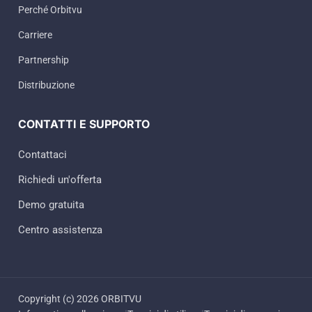
Perché Orbitvu
Carriere
Partnership
Distribuzione
CONTATTI E SUPPORTO
Contattaci
Richiedi un'offerta
Demo gratuita
Centro assistenza
Copyright (c) 2026 ORBITVU