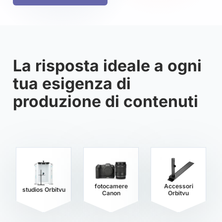
La risposta ideale a ogni
tua esigenza di
produzione di contenuti
fotocamere
Accessori
studios Orbitvu
Canon
Orbitvu