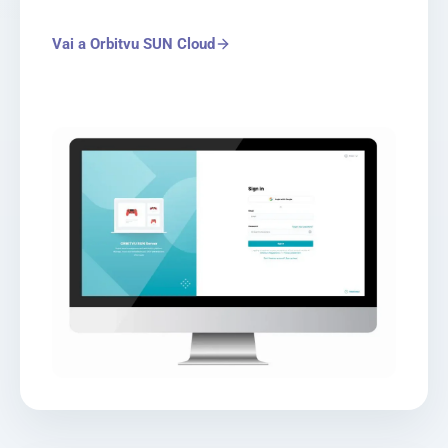
Vai a Orbitvu SUN Cloud