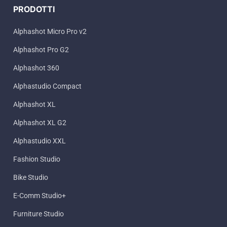
PRODOTTI
Alphashot Micro Pro v2
Alphashot Pro G2
Alphashot 360
Alphastudio Compact
Alphashot XL
Alphashot XL G2
Alphastudio XXL
Fashion Studio
Bike Studio
E-Comm Studio+
Furniture Studio