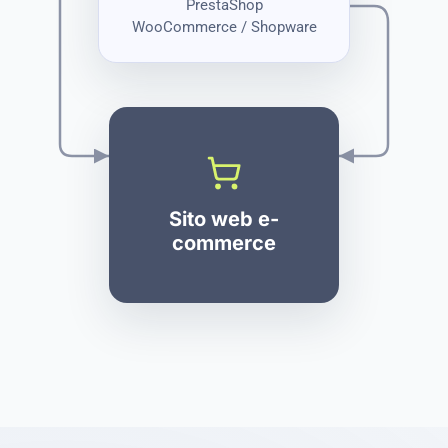
PrestaShop
WooCommerce / Shopware
Sito web e-
commerce