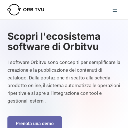
Scopri l'ecosistema
software di Orbitvu
I software Orbitvu sono concepiti per semplificare la
creazione e la pubblicazione dei contenuti di
catalogo. Dalla postazione di scatto alla scheda
prodotto online, il sistema automatizza le operazioni
ripetitive e si apre all'integrazione con tool e
gestionali esterni.
Prenota una demo