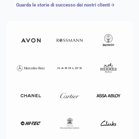
Guarda le storie di successo dei nostri clienti