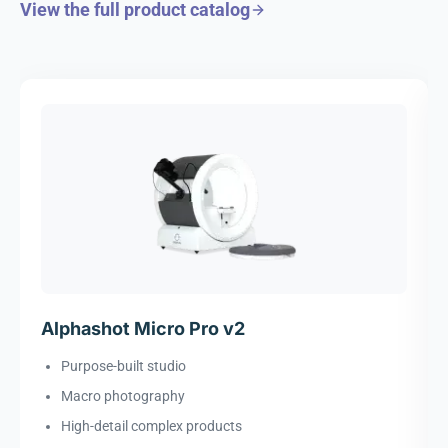
View the full product catalog
Alphashot Micro Pro v2
Purpose-built studio
Macro photography
High-detail complex products