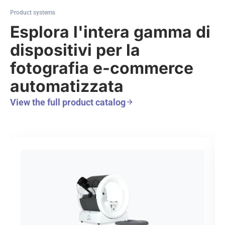
Product systems
Esplora l'intera gamma di
dispositivi per la
fotografia e-commerce
automatizzata
View the full product catalog