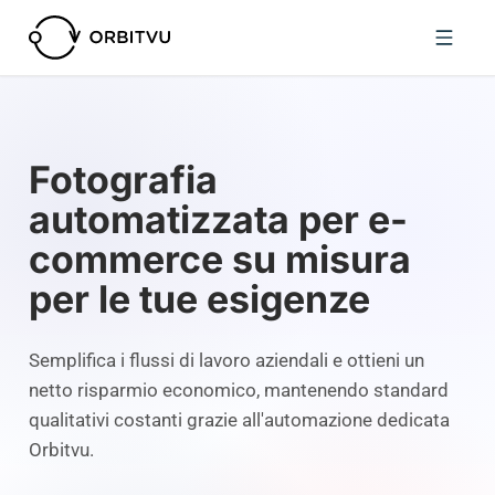
Fotografia
automatizzata per e-
commerce su misura
per le tue esigenze
Semplifica i flussi di lavoro aziendali e ottieni un
netto risparmio economico, mantenendo standard
qualitativi costanti grazie all'automazione dedicata
Orbitvu.