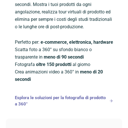
secondi. Mostra i tuoi prodotti da ogni
angolazione, realizza tour virtuali di prodotto ed
elimina per sempre i costi degli studi tradizionali
o le lunghe ore di post-produzione.
Perfetto per:
e-commerce, elettronica, hardware
Scatta foto a 360° su sfondo bianco o
trasparente in
meno di 90 secondi
Fotografa
oltre 150 prodotti
al giorno
Crea animazioni video a 360° in
meno di 20
secondi
Esplora le soluzioni per la fotografia di prodotto
a 360°