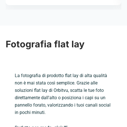
Fotografia flat lay
La fotografia di prodotto flat lay di alta qualità
non è mai stata così semplice. Grazie alle
soluzioni flat lay di Orbitvu, scatta le tue foto
direttamente dall'alto o posiziona i capi su un
pannello forato, valorizzando i tuoi canali social
in pochi minuti.