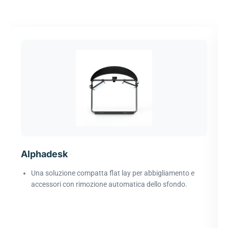
Alphadesk
Una soluzione compatta flat lay per abbigliamento e
accessori con rimozione automatica dello sfondo.