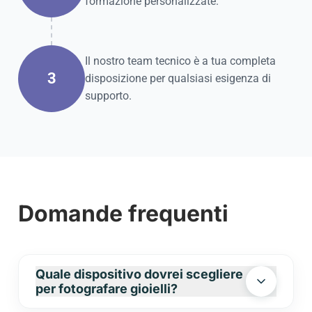
formazione personalizzate.
Il nostro team tecnico è a tua completa
3
disposizione per qualsiasi esigenza di
supporto.
Domande frequenti
Quale dispositivo dovrei scegliere
per fotografare gioielli?