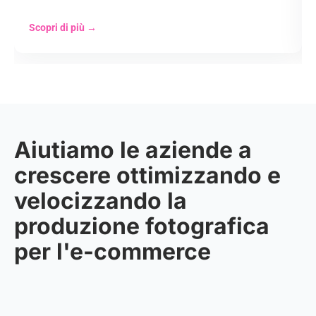
Scopri di più
→
Aiutiamo le aziende a
crescere ottimizzando e
velocizzando la
produzione fotografica
per l'e-commerce