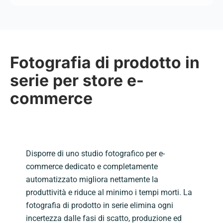
Fotografia di prodotto in
serie per store e-
commerce
Disporre di uno studio fotografico per e-
commerce dedicato e completamente
automatizzato migliora nettamente la
produttività e riduce al minimo i tempi morti. La
fotografia di prodotto in serie elimina ogni
incertezza dalle fasi di scatto, produzione ed