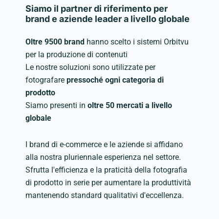
Siamo il partner di riferimento per
brand e aziende leader a livello globale
Oltre 9500 brand
hanno scelto i sistemi Orbitvu
per la produzione di contenuti
Le nostre soluzioni sono utilizzate per
fotografare
pressoché ogni categoria di
prodotto
Siamo presenti in
oltre 50 mercati a livello
globale
I brand di e-commerce e le aziende si affidano
alla nostra pluriennale esperienza nel settore.
Sfrutta l'efficienza e la praticità della fotografia
di prodotto in serie per aumentare la produttività
mantenendo standard qualitativi d'eccellenza.