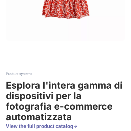
Product systems
Esplora l'intera gamma di
dispositivi per la
fotografia e-commerce
automatizzata
View the full product catalog