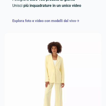
Unisci
più inquadrature in un unico video
Esplora foto e video con modelli dal vivo