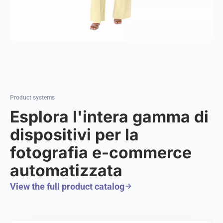
Product systems
Esplora l'intera gamma di
dispositivi per la
fotografia e-commerce
automatizzata
View the full product catalog