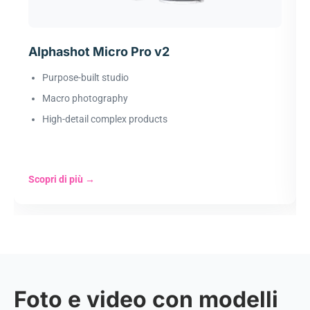
Alphashot Micro Pro v2
Purpose-built studio
Macro photography
High-detail complex products
Scopri di più
→
Foto e video con modelli