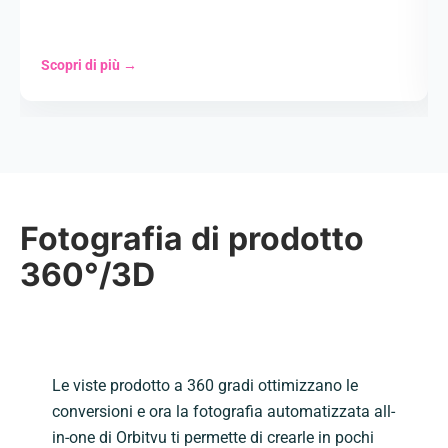
Scopri di più
→
Fotografia di prodotto
360°/3D
Le viste prodotto a 360 gradi ottimizzano le
conversioni e ora la fotografia automatizzata all-
in-one di Orbitvu ti permette di crearle in pochi