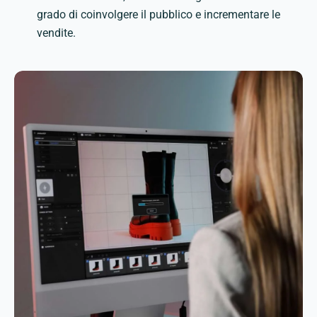
grado di coinvolgere il pubblico e incrementare le
vendite.