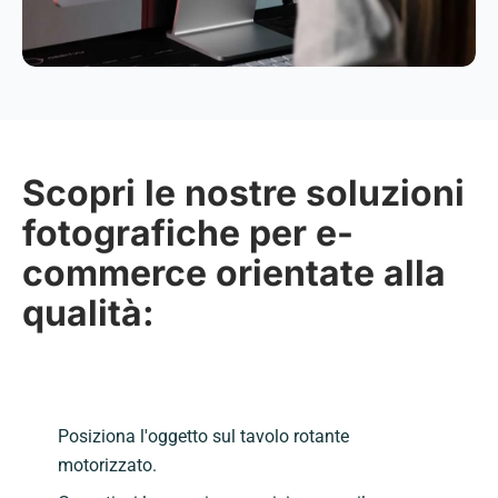
Scopri le nostre soluzioni
fotografiche per e-
commerce orientate alla
qualità:
Posiziona l'oggetto sul tavolo rotante
motorizzato.