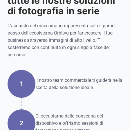
tutte le nostre soluzioni
di fotografia in serie
L'acquisto del macchinario rappresenta solo il primo
passo dell'ecosistema Orbitvu per far crescere il tuo
business attraverso immagini di alto livello. Ti
sosterremo con continuità in ogni singola fase del
percorso.
Il nostro team commerciale ti guiderà nella
1
scelta della soluzione ideale.
Ci occupiamo della consegna del
2
dispositivo e offriamo sessioni di