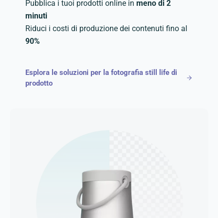
Pubblica i tuoi prodotti online in
meno di 2
minuti
Riduci i costi di produzione dei contenuti fino al
90%
Esplora le soluzioni per la fotografia still life di
prodotto