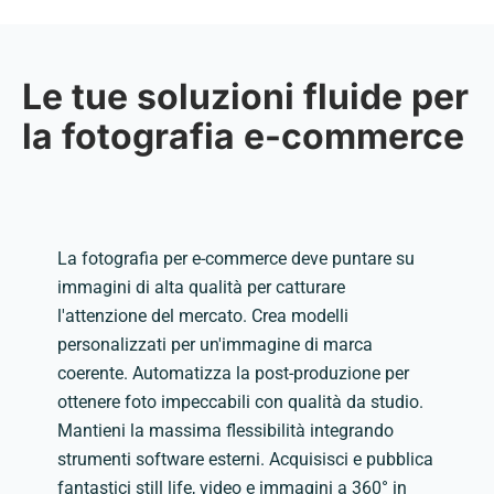
Le tue soluzioni fluide per
la fotografia e-commerce
La fotografia per e-commerce deve puntare su
immagini di alta qualità per catturare
l'attenzione del mercato. Crea modelli
personalizzati per un'immagine di marca
coerente. Automatizza la post-produzione per
ottenere foto impeccabili con qualità da studio.
Mantieni la massima flessibilità integrando
strumenti software esterni. Acquisisci e pubblica
fantastici still life, video e immagini a 360° in