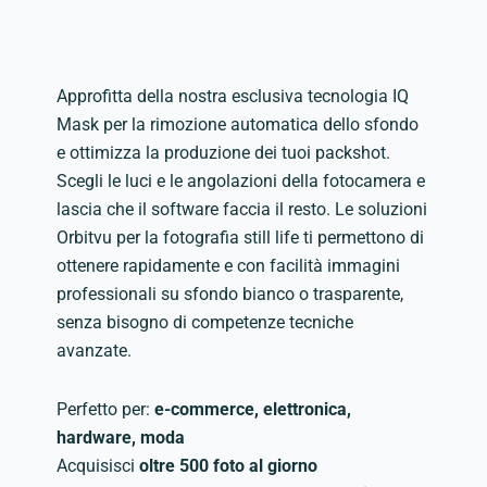
Approfitta della nostra esclusiva tecnologia IQ
Mask per la rimozione automatica dello sfondo
e ottimizza la produzione dei tuoi packshot.
Scegli le luci e le angolazioni della fotocamera e
lascia che il software faccia il resto. Le soluzioni
Orbitvu per la fotografia still life ti permettono di
ottenere rapidamente e con facilità immagini
professionali su sfondo bianco o trasparente,
senza bisogno di competenze tecniche
avanzate.
Perfetto per:
e-commerce, elettronica,
hardware, moda
Acquisisci
oltre 500 foto al giorno