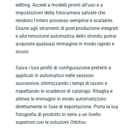
editing. Accedi a modelli pronti all'uso e a
impostazioni della fotocamera salvate che
rendono l'intero processo semplice e scalabile.
Grazie agli strumenti di post-produzione integrati
e alla rimozione automatica dello sfondo, potrai
acquisire qualsiasi immagine in modo rapido e
sicuro.
Salva i tuoi profili di configurazione preferiti e
applicali in automatico nelle sessioni
successive, ottimizzando i tempi di lavoro e
rispettando le scadenze di catalogo. Ritaglia e
allinea le immagini in modo automatizzato
direttamente in fase di esportazione. Porta la tua
fotografia di prodotto in serie a un livello
superiore con le soluzioni Orbitvu.