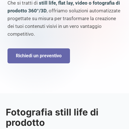
Che si tratti di
still life, flat lay, video o fotografia di
prodotto 360°/3D
, offriamo soluzioni automatizzate
progettate su misura per trasformare la creazione
dei tuoi contenuti visivi in un vero vantaggio
competitivo.
Richiedi un preventivo
Fotografia still life di
prodotto