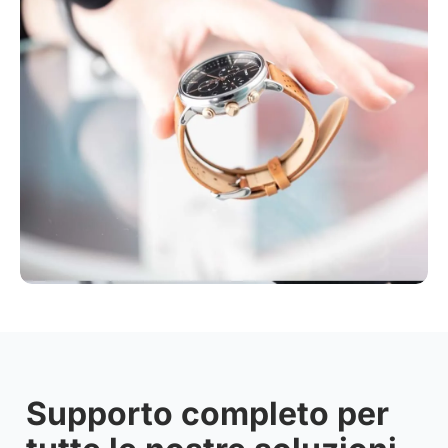
Supporto completo per