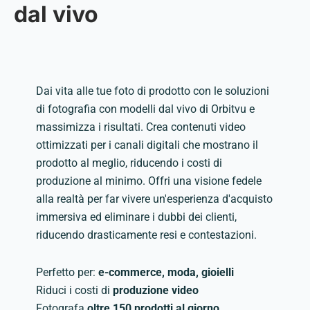
dal vivo
Dai vita alle tue foto di prodotto con le soluzioni
di fotografia con modelli dal vivo di Orbitvu e
massimizza i risultati. Crea contenuti video
ottimizzati per i canali digitali che mostrano il
prodotto al meglio, riducendo i costi di
produzione al minimo. Offri una visione fedele
alla realtà per far vivere un'esperienza d'acquisto
immersiva ed eliminare i dubbi dei clienti,
riducendo drasticamente resi e contestazioni.
Perfetto per:
e-commerce, moda, gioielli
Riduci i costi di
produzione video
Fotografa
oltre 150 prodotti al giorno