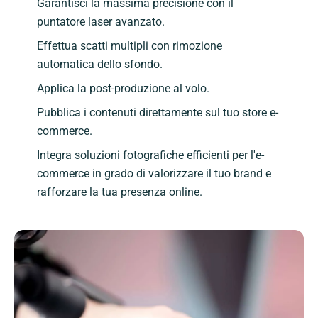
Garantisci la massima precisione con il
puntatore laser avanzato.
Effettua scatti multipli con rimozione
automatica dello sfondo.
Applica la post-produzione al volo.
Pubblica i contenuti direttamente sul tuo store e-
commerce.
Integra soluzioni fotografiche efficienti per l'e-
commerce in grado di valorizzare il tuo brand e
rafforzare la tua presenza online.