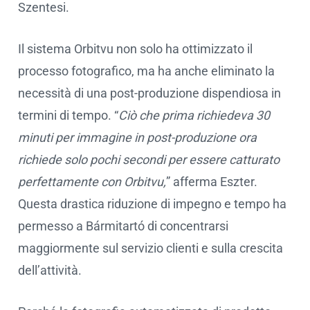
Szentesi.
Il sistema Orbitvu non solo ha ottimizzato il
processo fotografico, ma ha anche eliminato la
necessità di una post-produzione dispendiosa in
termini di tempo. “
Ciò che prima richiedeva 30
minuti per immagine in post-produzione ora
richiede solo pochi secondi per essere catturato
perfettamente con Orbitvu,
” afferma Eszter.
Questa drastica riduzione di impegno e tempo ha
permesso a Bármitartó di concentrarsi
maggiormente sul servizio clienti e sulla crescita
dell’attività.