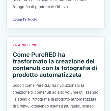
fotografia di prodotto di Orbitvu.
Leggi l'articolo
25 APRILE 2025
Come PureRED ha
trasformato la creazione dei
contenuti con la fotografia di
prodotto automatizzata
Scopri come PureRED ha rivoluzionato la
creazione di contenuti ad alto volume utilizzando
i sistemi di fotografia di prodotto automatizzata
di Orbitvu, ottenendo risultati più rapidi, scalabili