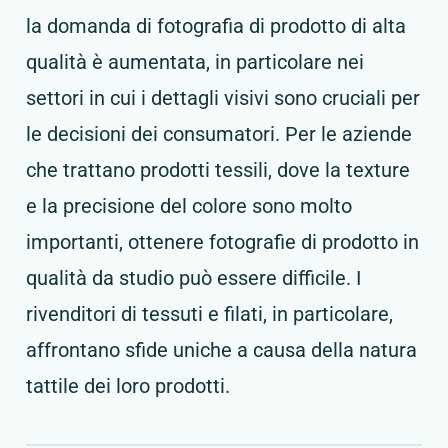
la domanda di fotografia di prodotto di alta
qualità è aumentata, in particolare nei
settori in cui i dettagli visivi sono cruciali per
le decisioni dei consumatori. Per le aziende
che trattano prodotti tessili, dove la texture
e la precisione del colore sono molto
importanti, ottenere fotografie di prodotto in
qualità da studio può essere difficile. I
rivenditori di tessuti e filati, in particolare,
affrontano sfide uniche a causa della natura
tattile dei loro prodotti.