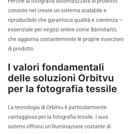
Perché la fotografia automatizzata di prodotto
consiste nel creare un sistema scalabile e
riproducibile che garantisca qualità e coerenza —
essenziale per negozi online come Bármitartó,
che aggiorna costantemente le proprie inserzioni
di prodotto.
I valori fondamentali
delle soluzioni Orbitvu
per la fotografia tessile
La tecnologia di Orbitvu è particolarmente
vantaggiosa per la fotografia tessile. I suoi
sistemi offrono un’illuminazione costante di