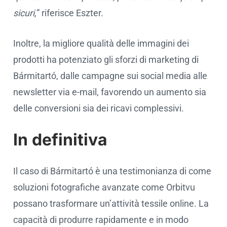
sicuri,
” riferisce Eszter.
Inoltre, la migliore qualità delle immagini dei
prodotti ha potenziato gli sforzi di marketing di
Bármitartó, dalle campagne sui social media alle
newsletter via e-mail, favorendo un aumento sia
delle conversioni sia dei ricavi complessivi.
In definitiva
Il caso di Bármitartó è una testimonianza di come
soluzioni fotografiche avanzate come Orbitvu
possano trasformare un’attività tessile online. La
capacità di produrre rapidamente e in modo