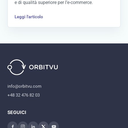
e di qualità superiore per l’e-commerce.
Leggi l'articolo
info@orbitvu.com
+48 32 476 82 03
SEGUICI