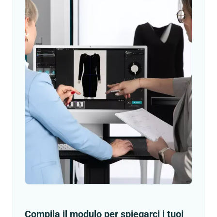
Compila il modulo per spiegarci i tuoi