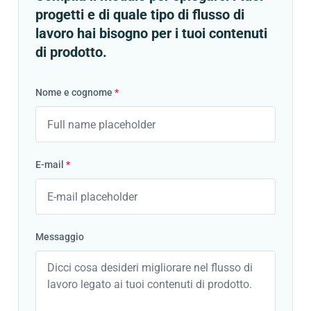
progetti e di quale tipo di flusso di
lavoro hai bisogno per i tuoi contenuti
di prodotto.
Nome e cognome
*
E-mail
*
Messaggio