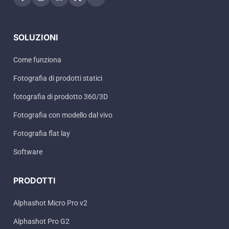
SOLUZIONI
Come funziona
Fotografia di prodotti statici
fotografia di prodotto 360/3D
Fotografia con modello dal vivo
Fotografia flat lay
Software
PRODOTTI
Alphashot Micro Pro v2
Alphashot Pro G2