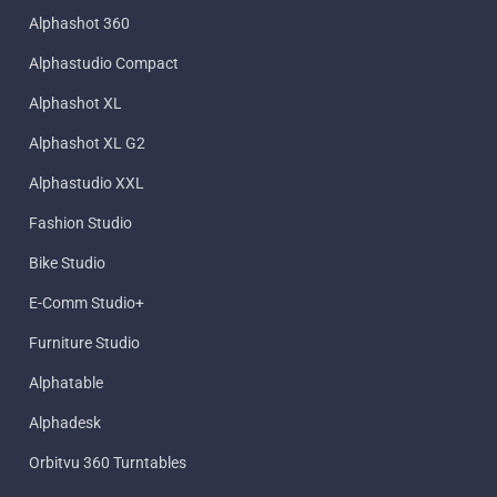
Alphashot 360
Alphastudio Compact
Alphashot XL
Alphashot XL G2
Alphastudio XXL
Fashion Studio
Bike Studio
E-Comm Studio+
Furniture Studio
Alphatable
Alphadesk
Orbitvu 360 Turntables