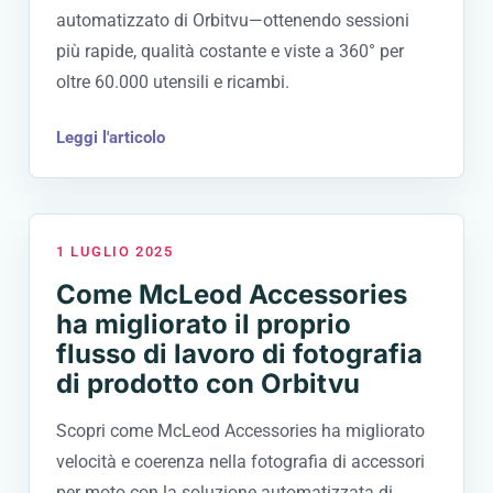
automatizzato di Orbitvu—ottenendo sessioni
più rapide, qualità costante e viste a 360° per
oltre 60.000 utensili e ricambi.
Leggi l'articolo
1 LUGLIO 2025
Come McLeod Accessories
ha migliorato il proprio
flusso di lavoro di fotografia
di prodotto con Orbitvu
Scopri come McLeod Accessories ha migliorato
velocità e coerenza nella fotografia di accessori
per moto con la soluzione automatizzata di