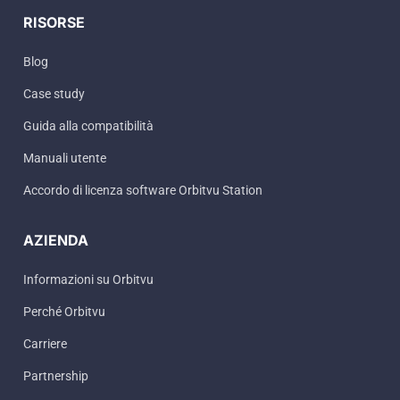
RISORSE
Blog
Case study
Guida alla compatibilità
Manuali utente
Accordo di licenza software Orbitvu Station
AZIENDA
Informazioni su Orbitvu
Perché Orbitvu
Carriere
Partnership