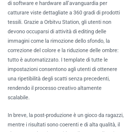
di software e hardware all’avanguardia per
catturare viste dettagliate a 360 gradi di prodotti
tessili. Grazie a Orbitvu Station, gli utenti non
devono occuparsi di attività di editing delle
immagini come la rimozione dello sfondo, la
correzione del colore e la riduzione delle ombre:
tutto è automatizzato. I template di tutte le
impostazioni consentono agli utenti di ottenere
una ripetibilità degli scatti senza precedenti,
rendendo il processo creativo altamente
scalabile.
In breve, la post-produzione è un gioco da ragazzi,
mentre i risultati sono coerenti e di alta qualità, il