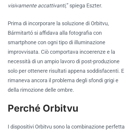
visivamente accattivanti,
” spiega Eszter.
Prima di incorporare la soluzione di Orbitvu,
Bármitartó si affidava alla fotografia con
smartphone con ogni tipo di illuminazione
improvvisata. Ciò comportava incoerenze e la
necessità di un ampio lavoro di post-produzione
solo per ottenere risultati appena soddisfacenti. E
rimaneva ancora il problema degli sfondi grigi e
della rimozione delle ombre.
Perché Orbitvu
I dispositivi Orbitvu sono la combinazione perfetta