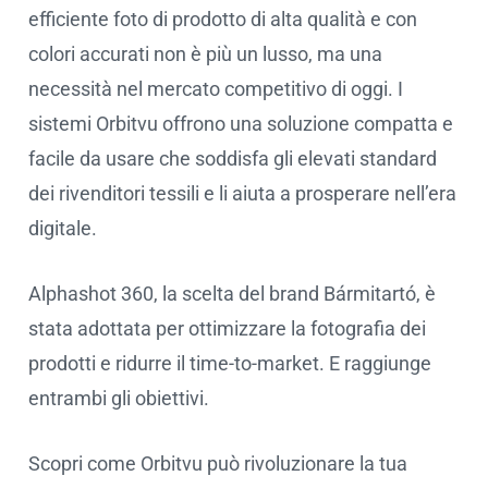
efficiente foto di prodotto di alta qualità e con
colori accurati non è più un lusso, ma una
necessità nel mercato competitivo di oggi. I
sistemi Orbitvu offrono una soluzione compatta e
facile da usare che soddisfa gli elevati standard
dei rivenditori tessili e li aiuta a prosperare nell’era
digitale.
Alphashot 360, la scelta del brand Bármitartó, è
stata adottata per ottimizzare la fotografia dei
prodotti e ridurre il time-to-market. E raggiunge
entrambi gli obiettivi.
Scopri come Orbitvu può rivoluzionare la tua