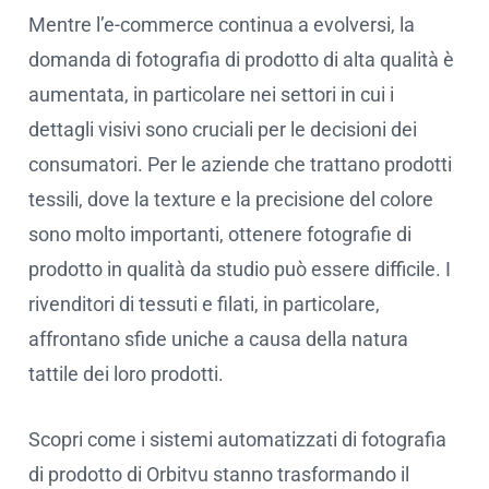
Mentre l’e-commerce continua a evolversi, la
domanda di fotografia di prodotto di alta qualità è
aumentata, in particolare nei settori in cui i
dettagli visivi sono cruciali per le decisioni dei
consumatori. Per le aziende che trattano prodotti
tessili, dove la texture e la precisione del colore
sono molto importanti, ottenere fotografie di
prodotto in qualità da studio può essere difficile. I
rivenditori di tessuti e filati, in particolare,
affrontano sfide uniche a causa della natura
tattile dei loro prodotti.
Scopri come i sistemi automatizzati di fotografia
di prodotto di Orbitvu stanno trasformando il