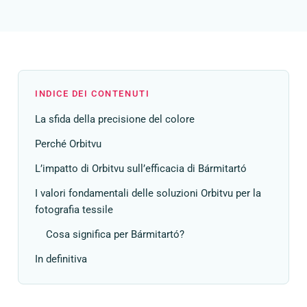
INDICE DEI CONTENUTI
La sfida della precisione del colore
Perché Orbitvu
L’impatto di Orbitvu sull’efficacia di Bármitartó
I valori fondamentali delle soluzioni Orbitvu per la
fotografia tessile
Cosa significa per Bármitartó?
In definitiva