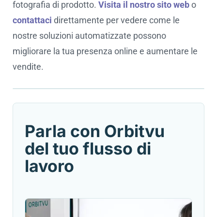
fotografia di prodotto.
Visita il nostro sito web
o
contattaci
direttamente per vedere come le
nostre soluzioni automatizzate possono
migliorare la tua presenza online e aumentare le
vendite.
Cookie settings
Parla con Orbitvu
del tuo flusso di
lavoro