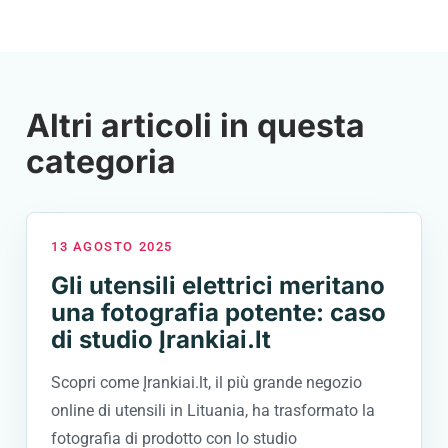
Altri articoli in questa
categoria
13 AGOSTO 2025
Gli utensili elettrici meritano
una fotografia potente: caso
di studio Įrankiai.lt
Scopri come Įrankiai.lt, il più grande negozio
online di utensili in Lituania, ha trasformato la
fotografia di prodotto con lo studio