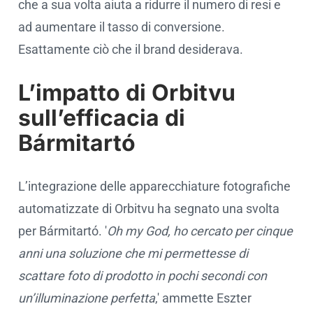
che a sua volta aiuta a ridurre il numero di resi e
ad aumentare il tasso di conversione.
Esattamente ciò che il brand desiderava.
L’impatto di Orbitvu
sull’efficacia di
Bármitartó
L’integrazione delle apparecchiature fotografiche
automatizzate di Orbitvu ha segnato una svolta
per Bármitartó. '
Oh my God, ho cercato per cinque
anni una soluzione che mi permettesse di
scattare foto di prodotto in pochi secondi con
un’illuminazione perfetta
,' ammette Eszter