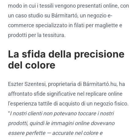
modo in cui i tessili vengono presentati online, con
un caso studio su Bármitartó, un negozio e-
commerce specializzato in filati per magliette e
prodotti per la tessitura.
La sfida della precisione
del colore
Eszter Szentesi, proprietaria di Bármitartó.hu, ha
affrontato sfide significative nel replicare online
l’esperienza tattile di acquisto di un negozio fisico.
“
I nostri clienti non potevano toccare i nostri
prodotti, quindi le immagini online dovevano
essere perfette — accurate nel colore e