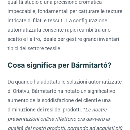
qualità studio e una precisione cromatica
impeccabile, fondamentali per catturare le texture
intricate di filati e tessuti. La configurazione
automatizzata consente rapidi cambi tra uno
scatto e l’altro, ideale per gestire grandi inventari
tipici del settore tessile.
Cosa significa per Bármitartó?
Da quando ha adottato le soluzioni automatizzate
di Orbitvu, Bármitartó ha notato un significativo
aumento della soddisfazione dei clienti e una
diminuzione dei resi dei prodotti. “
Le nostre
presentazioni online riflettono ora davvero la
qualità dei nostri prodotti, portando ad acquisti più