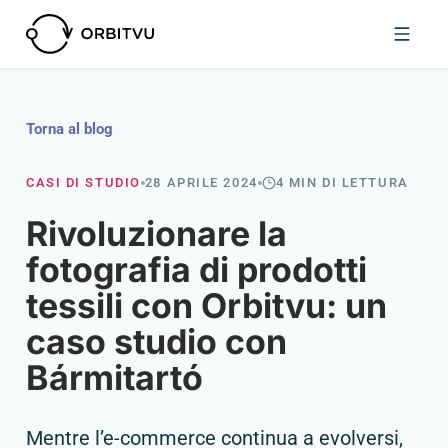
Torna al blog
CASI DI STUDIO
28 APRILE 2024
4 MIN DI LETTURA
Rivoluzionare la
fotografia di prodotti
tessili con Orbitvu: un
caso studio con
Bármitartó
Mentre l’e-commerce continua a evolversi,