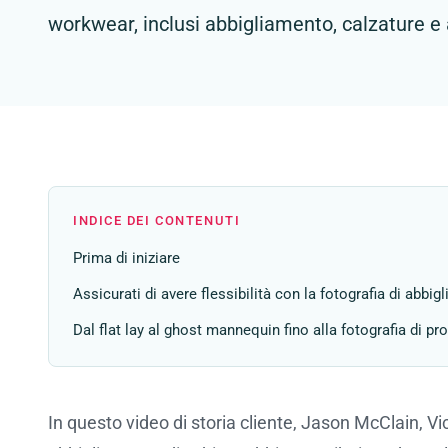
workwear, inclusi abbigliamento, calzature e 
INDICE DEI CONTENUTI
Prima di iniziare
Assicurati di avere flessibilità con la fotografia di abbig
Dal flat lay al ghost mannequin fino alla fotografia di p
In questo video di storia cliente, Jason McClain, V