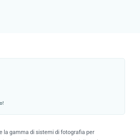
o!
e la gamma di sistemi di fotografia per