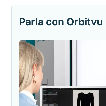
Parla con Orbitvu 