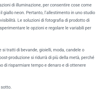
azioni di illuminazione, per consentire cose come
 il giallo neon. Pertanto, l’allestimento in uno studio
sibilità. Le soluzioni di fotografia di prodotto di
sperimentare le opzioni e regolare le variabili per
i tratti di bevande, gioielli, moda, candele o
 post-produzione si ridurrà di più della metà, perché
no di risparmiare tempo e denaro e di ottenere
 sotto.