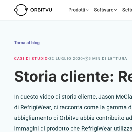
Prodotti
Software
Sett
Torna al blog
CASI DI STUDIO
22 LUGLIO 2020
5 MIN DI LETTURA
Storia cliente: 
In questo video di storia cliente, Jason McCl
di RefrigiWear, ci racconta come la gamma di 
abbigliamento di Orbitvu abbia contribuito ad 
immagini di prodotto che RefrigiWear utilizza