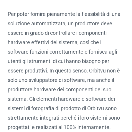
Per poter fornire pienamente la flessibilità di una
soluzione automatizzata, un produttore deve
essere in grado di controllare i componenti
hardware effettivi del sistema, così che il
software funzioni correttamente e fornisca agli
utenti gli strumenti di cui hanno bisogno per
essere produttivi. In questo senso, Orbitvu non è
solo uno sviluppatore di software, ma anche il
produttore hardware dei componenti del suo
sistema. Gli elementi hardware e software dei
sistemi di fotografia di prodotto di Orbitvu sono
strettamente integrati perché i loro sistemi sono
progettati e realizzati al 100% internamente.