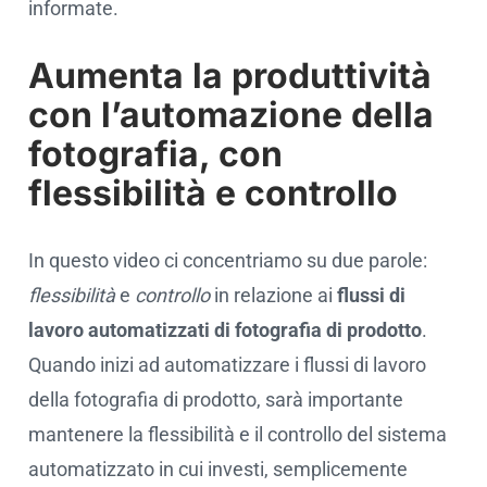
informate.
Aumenta la produttività
con l’automazione della
fotografia, con
flessibilità e controllo
In questo video ci concentriamo su due parole:
flessibilità
e
controllo
in relazione ai
flussi di
lavoro automatizzati di fotografia di prodotto
.
Quando inizi ad automatizzare i flussi di lavoro
della fotografia di prodotto, sarà importante
mantenere la flessibilità e il controllo del sistema
automatizzato in cui investi, semplicemente