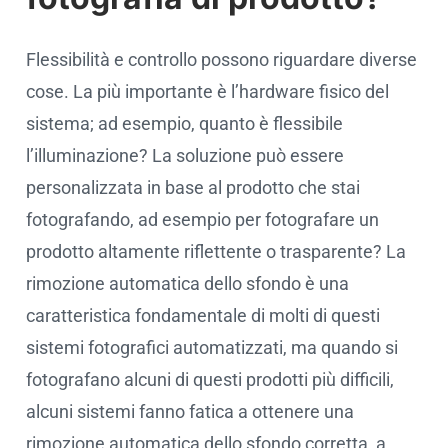
Flessibilità e controllo possono riguardare diverse
cose. La più importante è l’hardware fisico del
sistema; ad esempio, quanto è flessibile
l’illuminazione? La soluzione può essere
personalizzata in base al prodotto che stai
fotografando, ad esempio per fotografare un
prodotto altamente riflettente o trasparente? La
rimozione automatica dello sfondo è una
caratteristica fondamentale di molti di questi
sistemi fotografici automatizzati, ma quando si
fotografano alcuni di questi prodotti più difficili,
alcuni sistemi fanno fatica a ottenere una
rimozione automatica dello sfondo corretta, a