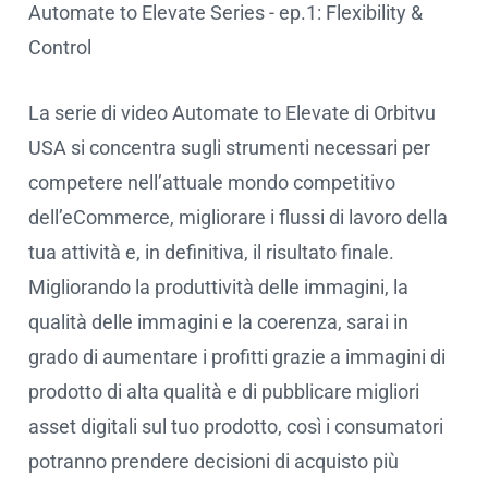
Automate to Elevate Series - ep.1: Flexibility &
Cookie settings
Control
La serie di video Automate to Elevate di Orbitvu
USA si concentra sugli strumenti necessari per
competere nell’attuale mondo competitivo
dell’eCommerce, migliorare i flussi di lavoro della
tua attività e, in definitiva, il risultato finale.
Migliorando la produttività delle immagini, la
qualità delle immagini e la coerenza, sarai in
grado di aumentare i profitti grazie a immagini di
prodotto di alta qualità e di pubblicare migliori
asset digitali sul tuo prodotto, così i consumatori
potranno prendere decisioni di acquisto più