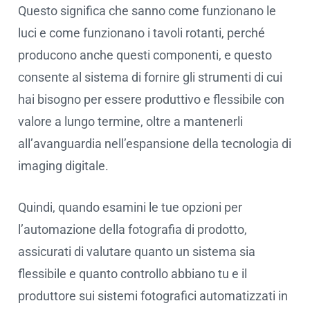
Questo significa che sanno come funzionano le
luci e come funzionano i tavoli rotanti, perché
producono anche questi componenti, e questo
consente al sistema di fornire gli strumenti di cui
hai bisogno per essere produttivo e flessibile con
valore a lungo termine, oltre a mantenerli
all’avanguardia nell’espansione della tecnologia di
imaging digitale.
Quindi, quando esamini le tue opzioni per
l’automazione della fotografia di prodotto,
assicurati di valutare quanto un sistema sia
flessibile e quanto controllo abbiano tu e il
produttore sui sistemi fotografici automatizzati in