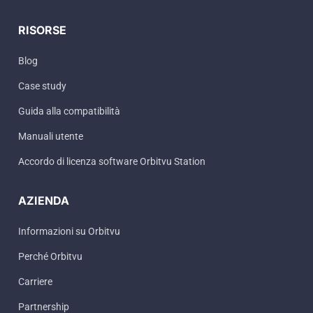
RISORSE
Blog
Case study
Guida alla compatibilità
Manuali utente
Accordo di licenza software Orbitvu Station
AZIENDA
Informazioni su Orbitvu
Perché Orbitvu
Carriere
Partnership