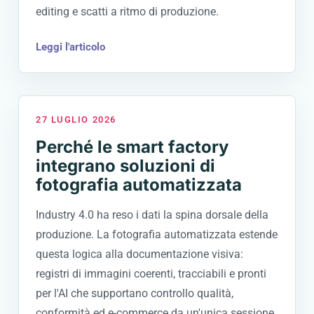
editing e scatti a ritmo di produzione.
Leggi l'articolo
27 LUGLIO 2026
Perché le smart factory
integrano soluzioni di
fotografia automatizzata
Industry 4.0 ha reso i dati la spina dorsale della
produzione. La fotografia automatizzata estende
questa logica alla documentazione visiva:
registri di immagini coerenti, tracciabili e pronti
per l'AI che supportano controllo qualità,
conformità ed e-commerce da un'unica sessione