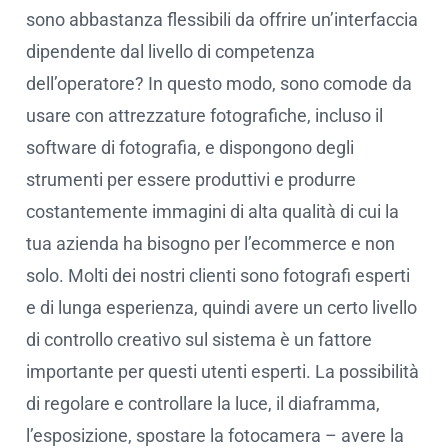
sono abbastanza flessibili da offrire un’interfaccia
dipendente dal livello di competenza
dell’operatore? In questo modo, sono comode da
usare con attrezzature fotografiche, incluso il
software di fotografia, e dispongono degli
strumenti per essere produttivi e produrre
costantemente immagini di alta qualità di cui la
tua azienda ha bisogno per l’ecommerce e non
solo. Molti dei nostri clienti sono fotografi esperti
e di lunga esperienza, quindi avere un certo livello
di controllo creativo sul sistema è un fattore
importante per questi utenti esperti. La possibilità
di regolare e controllare la luce, il diaframma,
l’esposizione, spostare la fotocamera – avere la