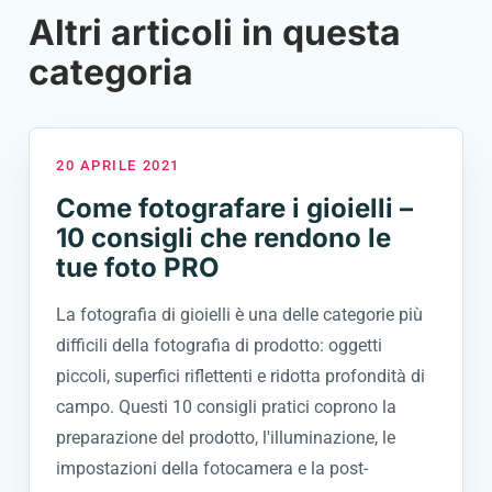
Altri articoli in questa
categoria
20 APRILE 2021
Come fotografare i gioielli –
10 consigli che rendono le
tue foto PRO
La fotografia di gioielli è una delle categorie più
difficili della fotografia di prodotto: oggetti
piccoli, superfici riflettenti e ridotta profondità di
campo. Questi 10 consigli pratici coprono la
preparazione del prodotto, l'illuminazione, le
impostazioni della fotocamera e la post-