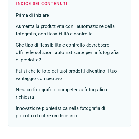
INDICE DEI CONTENUTI
Prima di iniziare
Aumenta la produttività con l’automazione della
fotografia, con flessibilità e controllo
Che tipo di flessibilità e controllo dovrebbero
offrire le soluzioni automatizzate per la fotografia
di prodotto?
Fai sì che le foto dei tuoi prodotti diventino il tuo
vantaggio competitivo
Nessun fotografo o competenza fotografica
richiesta
Innovazione pionieristica nella fotografia di
prodotto da oltre un decennio