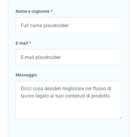
Nome e cognome
*
E-mail
*
Messaggio