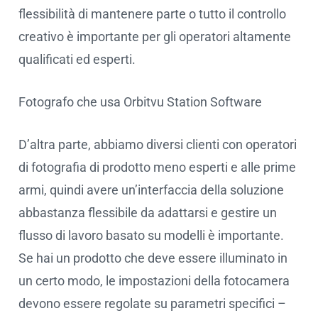
flessibilità di mantenere parte o tutto il controllo
creativo è importante per gli operatori altamente
qualificati ed esperti.
Fotografo che usa Orbitvu Station Software
D’altra parte, abbiamo diversi clienti con operatori
di fotografia di prodotto meno esperti e alle prime
armi, quindi avere un’interfaccia della soluzione
abbastanza flessibile da adattarsi e gestire un
flusso di lavoro basato su modelli è importante.
Se hai un prodotto che deve essere illuminato in
un certo modo, le impostazioni della fotocamera
devono essere regolate su parametri specifici –