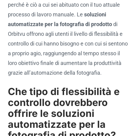
perché è ciò a cui sei abituato con il tuo attuale
processo di lavoro manuale. Le
soluzioni
automatizzate per la fotografia di prodotto
di
Orbitvu offrono agli utenti il livello di flessibilità e
controllo di cui hanno bisogno e con cui si sentono
a proprio agio, raggiungendo al tempo stesso il
loro obiettivo finale di aumentare la produttività
grazie all’automazione della fotografia.
Che tipo di flessibilità e
controllo dovrebbero
offrire le soluzioni
automatizzate per la
fotografia di prodotto?