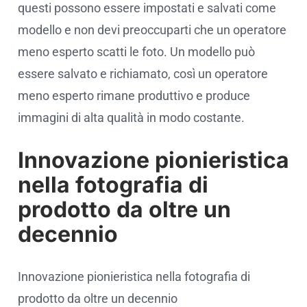
questi possono essere impostati e salvati come
modello e non devi preoccuparti che un operatore
meno esperto scatti le foto. Un modello può
essere salvato e richiamato, così un operatore
meno esperto rimane produttivo e produce
immagini di alta qualità in modo costante.
Innovazione pionieristica
nella fotografia di
prodotto da oltre un
decennio
Innovazione pionieristica nella fotografia di
prodotto da oltre un decennio