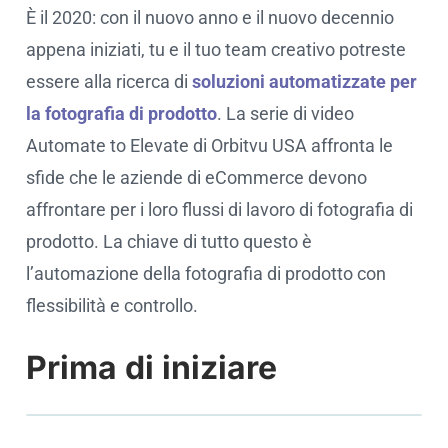
È il 2020: con il nuovo anno e il nuovo decennio
appena iniziati, tu e il tuo team creativo potreste
essere alla ricerca di
soluzioni automatizzate per
la fotografia di prodotto
. La serie di video
Automate to Elevate di Orbitvu USA affronta le
sfide che le aziende di eCommerce devono
affrontare per i loro flussi di lavoro di fotografia di
prodotto. La chiave di tutto questo è
l’automazione della fotografia di prodotto con
flessibilità e controllo.
Prima di iniziare