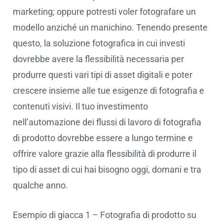
marketing; oppure potresti voler fotografare un
modello anziché un manichino. Tenendo presente
questo, la soluzione fotografica in cui investi
dovrebbe avere la flessibilità necessaria per
produrre questi vari tipi di asset digitali e poter
crescere insieme alle tue esigenze di fotografia e
contenuti visivi. Il tuo investimento
nell’automazione dei flussi di lavoro di fotografia
di prodotto dovrebbe essere a lungo termine e
offrire valore grazie alla flessibilità di produrre il
tipo di asset di cui hai bisogno oggi, domani e tra
qualche anno.
Esempio di giacca 1 – Fotografia di prodotto su