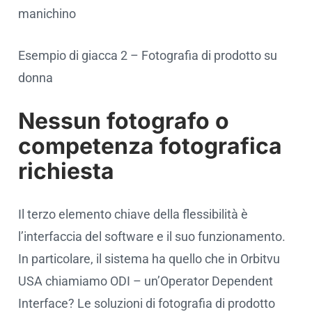
manichino
Esempio di giacca 2 – Fotografia di prodotto su
donna
Nessun fotografo o
competenza fotografica
richiesta
Il terzo elemento chiave della flessibilità è
l’interfaccia del software e il suo funzionamento.
In particolare, il sistema ha quello che in Orbitvu
USA chiamiamo ODI – un’Operator Dependent
Interface? Le soluzioni di fotografia di prodotto