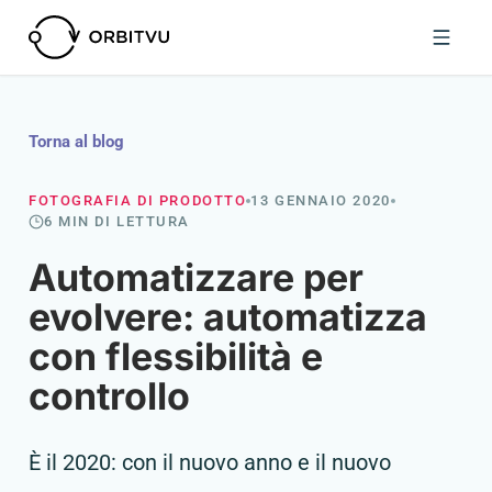
Torna al blog
FOTOGRAFIA DI PRODOTTO
13 GENNAIO 2020
6 MIN DI LETTURA
Automatizzare per
evolvere: automatizza
con flessibilità e
controllo
È il 2020: con il nuovo anno e il nuovo