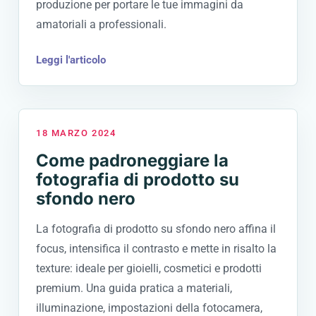
produzione per portare le tue immagini da
amatoriali a professionali.
Leggi l'articolo
18 MARZO 2024
Come padroneggiare la
fotografia di prodotto su
sfondo nero
La fotografia di prodotto su sfondo nero affina il
focus, intensifica il contrasto e mette in risalto la
texture: ideale per gioielli, cosmetici e prodotti
premium. Una guida pratica a materiali,
illuminazione, impostazioni della fotocamera,