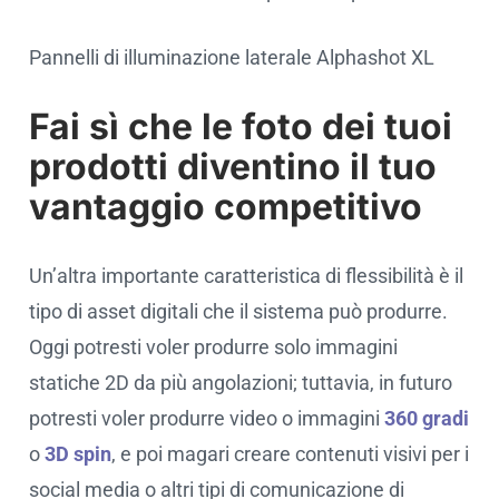
Pannelli di illuminazione laterale Alphashot XL
Fai sì che le foto dei tuoi
prodotti diventino il tuo
vantaggio competitivo
Un’altra importante caratteristica di flessibilità è il
tipo di asset digitali che il sistema può produrre.
Oggi potresti voler produrre solo immagini
statiche 2D da più angolazioni; tuttavia, in futuro
potresti voler produrre video o immagini
360 gradi
o
3D spin
, e poi magari creare contenuti visivi per i
social media o altri tipi di comunicazione di