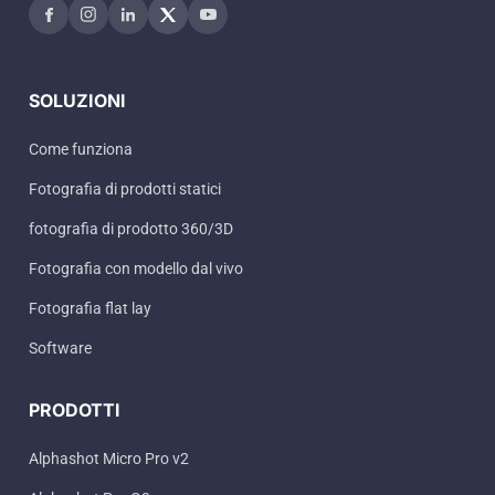
SOLUZIONI
Come funziona
Fotografia di prodotti statici
fotografia di prodotto 360/3D
Fotografia con modello dal vivo
Fotografia flat lay
Software
PRODOTTI
Alphashot Micro Pro v2