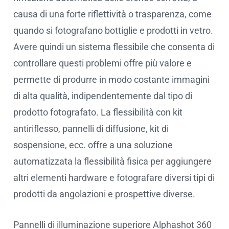
causa di una forte riflettività o trasparenza, come
quando si fotografano bottiglie e prodotti in vetro.
Avere quindi un sistema flessibile che consenta di
controllare questi problemi offre più valore e
permette di produrre in modo costante immagini
di alta qualità, indipendentemente dal tipo di
prodotto fotografato. La flessibilità con kit
antiriflesso, pannelli di diffusione, kit di
sospensione, ecc. offre a una soluzione
automatizzata la flessibilità fisica per aggiungere
altri elementi hardware e fotografare diversi tipi di
prodotti da angolazioni e prospettive diverse.
Pannelli di illuminazione superiore Alphashot 360