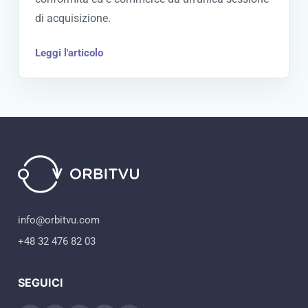
di acquisizione.
Leggi l'articolo
info@orbitvu.com
+48 32 476 82 03
SEGUICI