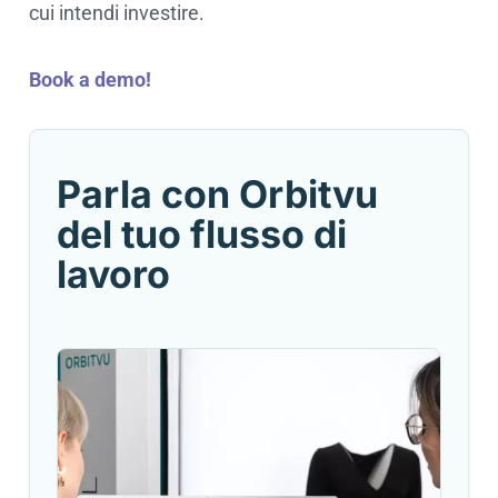
cui intendi investire.
Book a demo!
Parla con Orbitvu
del tuo flusso di
lavoro