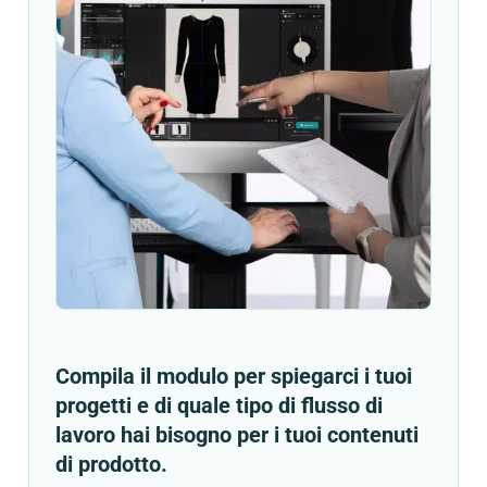
Compila il modulo per spiegarci i tuoi
progetti e di quale tipo di flusso di
lavoro hai bisogno per i tuoi contenuti
di prodotto.