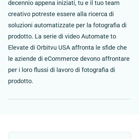
decennio appena iniziati, tu e il tuo team
creativo potreste essere alla ricerca di
soluzioni automatizzate per la fotografia di
prodotto. La serie di video Automate to
Elevate di Orbitvu USA affronta le sfide che
le aziende di eCommerce devono affrontare
per i loro flussi di lavoro di fotografia di
prodotto.