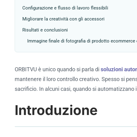
Configurazione e flusso di lavoro flessibili
Migliorare la creatività con gli accessori
Risultati e conclusioni
Immagine finale di fotografia di prodotto ecommerce
ORBITVU è unico quando si parla di
soluzioni auto
mantenere il loro controllo creativo. Spesso si p
sacrificio. In alcuni casi, quando si automatizzano 
Introduzione