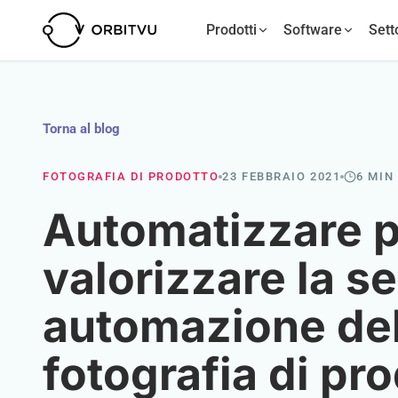
Prodotti
Software
Sett
Torna al blog
FOTOGRAFIA DI PRODOTTO
23 FEBBRAIO 2021
6 MIN
Automatizzare 
valorizzare la se
automazione del
fotografia di pr