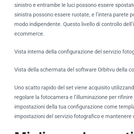
sinistro e entrambe le luci possono essere spostate 
sinistra possono essere ruotate, e l’intera parete p
modo indipendente. Questo livello di controllo dell’i
ecommerce.
Vista interna della configurazione del servizio fot
Vista della schermata del software Orbitvu della co
Uno scatto rapido del set viene acquisito utilizzan
regolare la fotocamera e l’illuminazione per rifinire 
impostazioni della tua configurazione come template
impostazioni del servizio fotografico e mantenere c