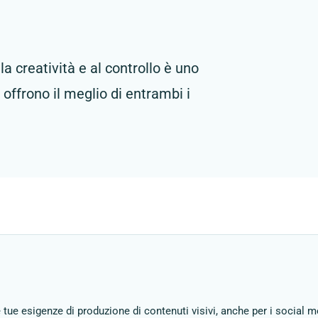
a creatività e al controllo è uno
u offrono il meglio di entrambi i
le tue esigenze di produzione di contenuti visivi, anche per i social 