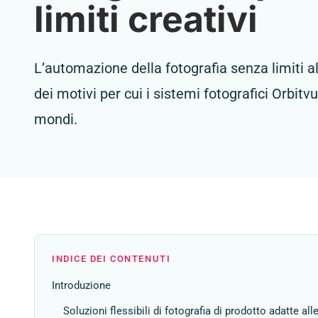
limiti creativi
L’automazione della fotografia senza limiti all
dei motivi per cui i sistemi fotografici Orbitv
mondi.
INDICE DEI CONTENUTI
Introduzione
Soluzioni flessibili di fotografia di prodotto adatte al