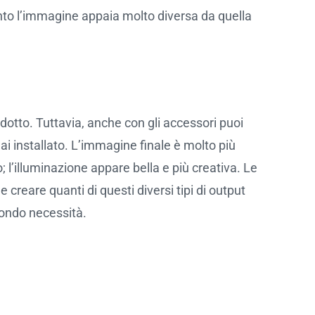
nto l’immagine appaia molto diversa da quella
odotto. Tuttavia, anche con gli accessori puoi
ai installato. L’immagine finale è molto più
; l’illuminazione appare bella e più creativa. Le
 creare quanti di questi diversi tipi di output
ondo necessità.