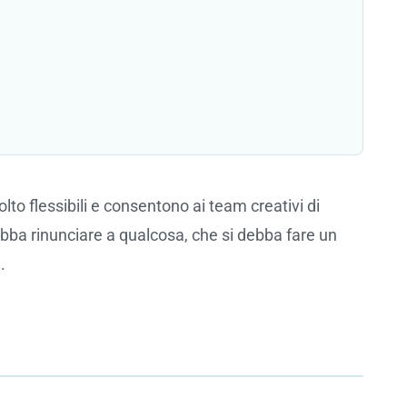
olto flessibili e consentono ai team creativi di
bba rinunciare a qualcosa, che si debba fare un
.