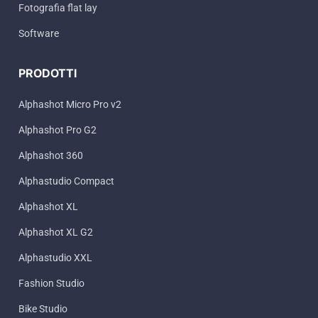
Fotografia flat lay
Software
PRODOTTI
Alphashot Micro Pro v2
Alphashot Pro G2
Alphashot 360
Alphastudio Compact
Alphashot XL
Alphashot XL G2
Alphastudio XXL
Fashion Studio
Bike Studio