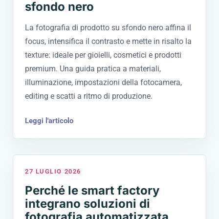
sfondo nero
La fotografia di prodotto su sfondo nero affina il
focus, intensifica il contrasto e mette in risalto la
texture: ideale per gioielli, cosmetici e prodotti
premium. Una guida pratica a materiali,
illuminazione, impostazioni della fotocamera,
editing e scatti a ritmo di produzione.
Leggi l'articolo
27 LUGLIO 2026
Perché le smart factory
integrano soluzioni di
fotografia automatizzata