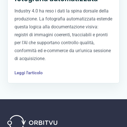
Industry 4.0 ha reso i dati la spina dorsale della
produzione. La fotografia automatizzata estende
questa logica alla documentazione visiva:
registri di immagini coerenti, tracciabili e pronti
per l'AI che supportano controllo qualità,
conformità ed e-commerce da un'unica sessione
di acquisizione.
Leggi l'articolo