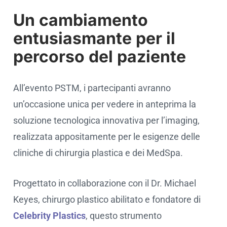
Un cambiamento
entusiasmante per il
percorso del paziente
All’evento PSTM, i partecipanti avranno
un’occasione unica per vedere in anteprima la
soluzione tecnologica innovativa per l’imaging,
realizzata appositamente per le esigenze delle
cliniche di chirurgia plastica e dei MedSpa.
Progettato in collaborazione con il Dr. Michael
Keyes, chirurgo plastico abilitato e fondatore di
Celebrity Plastics
, questo strumento