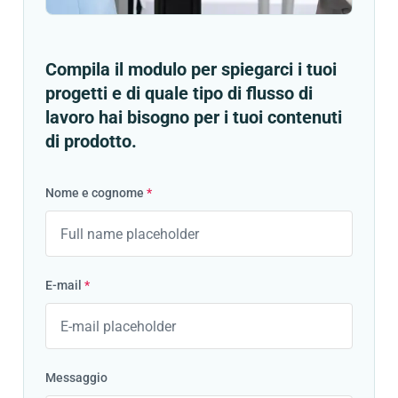
Compila il modulo per spiegarci i tuoi
progetti e di quale tipo di flusso di
lavoro hai bisogno per i tuoi contenuti
di prodotto.
Nome e cognome
*
E-mail
*
Messaggio