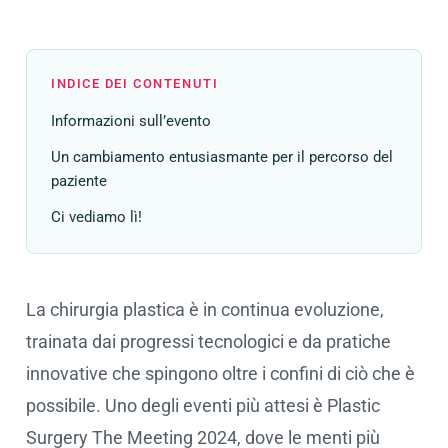
INDICE DEI CONTENUTI
Informazioni sull’evento
Un cambiamento entusiasmante per il percorso del
paziente
Ci vediamo lì!
La chirurgia plastica è in continua evoluzione,
trainata dai progressi tecnologici e da pratiche
innovative che spingono oltre i confini di ciò che è
possibile. Uno degli eventi più attesi è Plastic
Surgery The Meeting 2024, dove le menti più