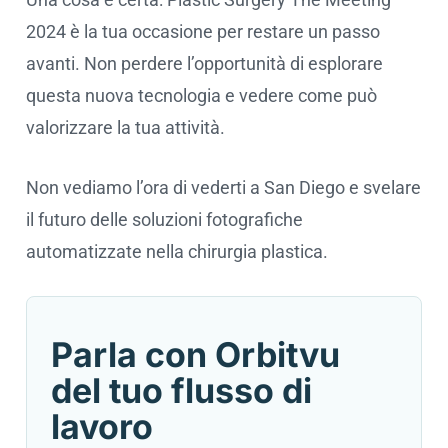
2024 è la tua occasione per restare un passo
avanti. Non perdere l’opportunità di esplorare
questa nuova tecnologia e vedere come può
valorizzare la tua attività.
Non vediamo l’ora di vederti a San Diego e svelare
il futuro delle soluzioni fotografiche
automatizzate nella chirurgia plastica.
Parla con Orbitvu
del tuo flusso di
lavoro