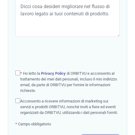
*
Ho letto la
Privacy Policy
di ORBITVU e acconsento al
trattamento dei miei dati personali, incluso il mio indirizzo
email, da parte di ORBITVU per fornire le informazioni
richieste.
Acconsento a ricevere informazioni di marketing sui
servizi e prodotti ORBITVU, nonché inviti a fiere ed eventi
organizzati da ORBITVU, utilizzando i dati personali forniti.
*
Campo obbligatorio