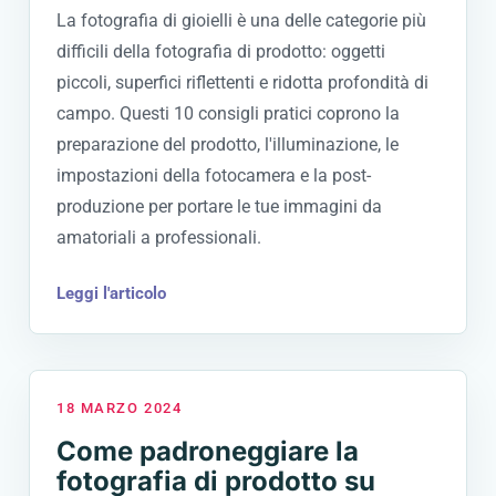
La fotografia di gioielli è una delle categorie più
difficili della fotografia di prodotto: oggetti
piccoli, superfici riflettenti e ridotta profondità di
campo. Questi 10 consigli pratici coprono la
preparazione del prodotto, l'illuminazione, le
impostazioni della fotocamera e la post-
produzione per portare le tue immagini da
amatoriali a professionali.
Leggi l'articolo
18 MARZO 2024
Come padroneggiare la
fotografia di prodotto su