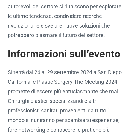
autorevoli del settore si riuniscono per esplorare
le ultime tendenze, condividere ricerche
rivoluzionarie e svelare nuove soluzioni che
potrebbero plasmare il futuro del settore.
Informazioni sull’evento
Si terrà dal 26 al 29 settembre 2024 a San Diego,
California, e Plastic Surgery The Meeting 2024
promette di essere più entusiasmante che mai.
Chirurghi plastici, specializzandi e altri
professionisti sanitari provenienti da tutto il
mondo si riuniranno per scambiarsi esperienze,
fare networking e conoscere le pratiche più