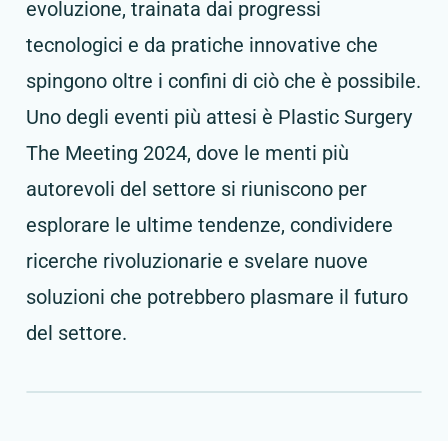
evoluzione, trainata dai progressi
tecnologici e da pratiche innovative che
spingono oltre i confini di ciò che è possibile.
Uno degli eventi più attesi è Plastic Surgery
The Meeting 2024, dove le menti più
autorevoli del settore si riuniscono per
esplorare le ultime tendenze, condividere
ricerche rivoluzionarie e svelare nuove
soluzioni che potrebbero plasmare il futuro
del settore.