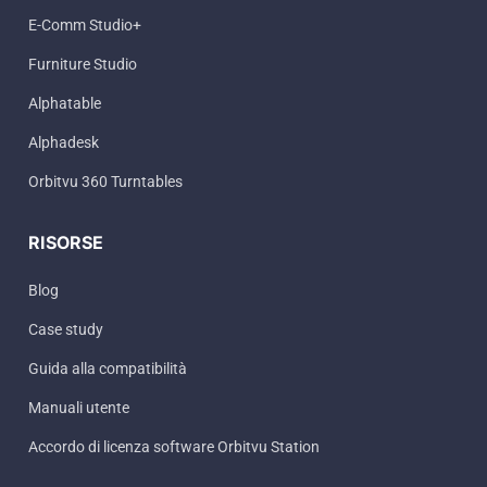
E-Comm Studio+
Furniture Studio
Alphatable
Alphadesk
Orbitvu 360 Turntables
RISORSE
Blog
Case study
Guida alla compatibilità
Manuali utente
Accordo di licenza software Orbitvu Station