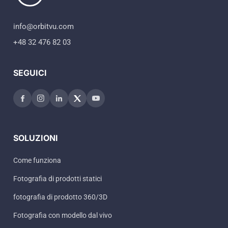
info@orbitvu.com
+48 32 476 82 03
SEGUICI
SOLUZIONI
Come funziona
Fotografia di prodotti statici
fotografia di prodotto 360/3D
Fotografia con modello dal vivo