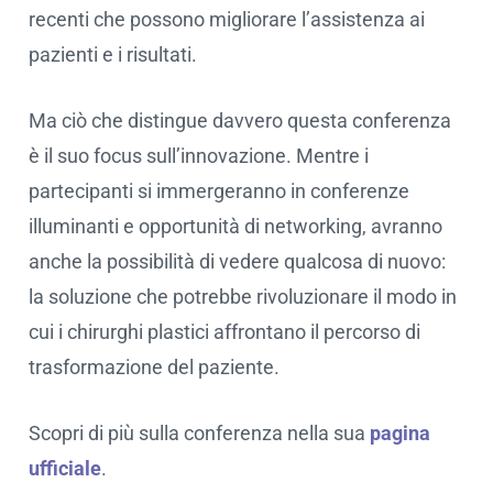
recenti che possono migliorare l’assistenza ai
pazienti e i risultati.
Ma ciò che distingue davvero questa conferenza
è il suo focus sull’innovazione. Mentre i
partecipanti si immergeranno in conferenze
illuminanti e opportunità di networking, avranno
anche la possibilità di vedere qualcosa di nuovo:
la soluzione che potrebbe rivoluzionare il modo in
cui i chirurghi plastici affrontano il percorso di
trasformazione del paziente.
Scopri di più sulla conferenza nella sua
pagina
ufficiale
.