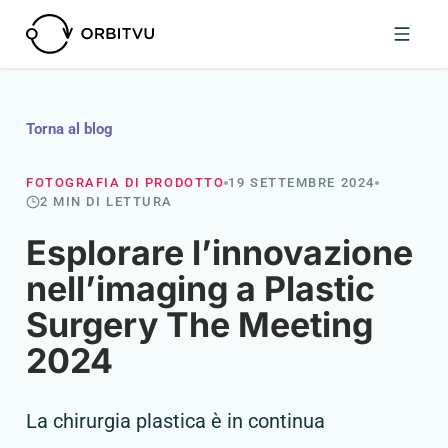
Torna al blog
FOTOGRAFIA DI PRODOTTO
19 SETTEMBRE 2024
2 MIN DI LETTURA
Esplorare l’innovazione
nell’imaging a Plastic
Surgery The Meeting
2024
La chirurgia plastica è in continua