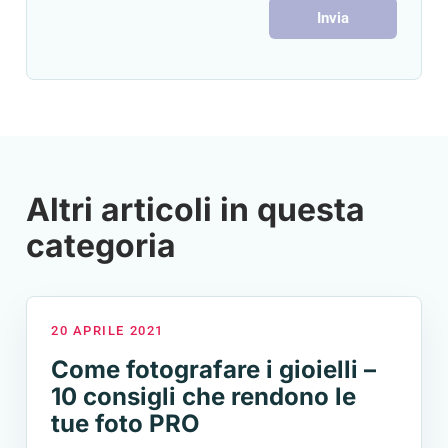
Invia
Altri articoli in questa
categoria
20 APRILE 2021
Come fotografare i gioielli –
10 consigli che rendono le
tue foto PRO