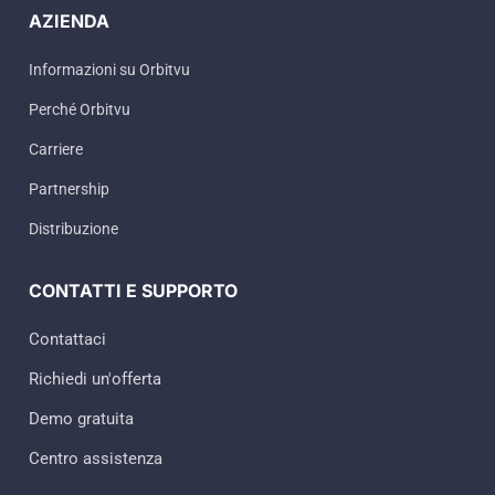
AZIENDA
Informazioni su Orbitvu
Perché Orbitvu
Carriere
Partnership
Distribuzione
CONTATTI E SUPPORTO
Contattaci
Richiedi un'offerta
Demo gratuita
Centro assistenza