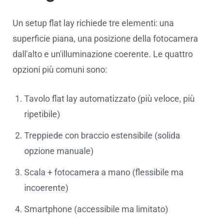
Un setup flat lay richiede tre elementi: una
superficie piana, una posizione della fotocamera
dall'alto e un'illuminazione coerente. Le quattro
opzioni più comuni sono:
Tavolo flat lay automatizzato (più veloce, più
ripetibile)
Treppiede con braccio estensibile (solida
opzione manuale)
Scala + fotocamera a mano (flessibile ma
incoerente)
Smartphone (accessibile ma limitato)