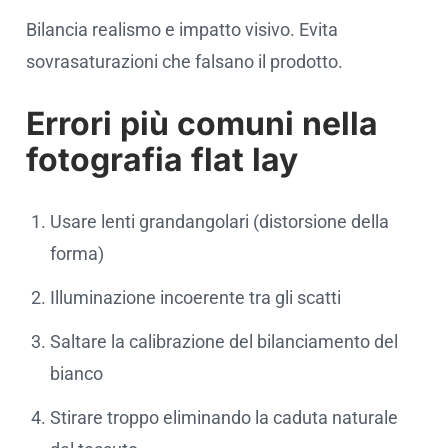
Bilancia realismo e impatto visivo. Evita
sovrasaturazioni che falsano il prodotto.
Errori più comuni nella
fotografia flat lay
Usare lenti grandangolari (distorsione della
forma)
Illuminazione incoerente tra gli scatti
Saltare la calibrazione del bilanciamento del
bianco
Stirare troppo eliminando la caduta naturale