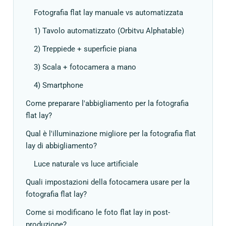
Fotografia flat lay manuale vs automatizzata
1) Tavolo automatizzato (Orbitvu Alphatable)
2) Treppiede + superficie piana
3) Scala + fotocamera a mano
4) Smartphone
Come preparare l'abbigliamento per la fotografia
flat lay?
Qual è l'illuminazione migliore per la fotografia flat
lay di abbigliamento?
Luce naturale vs luce artificiale
Quali impostazioni della fotocamera usare per la
fotografia flat lay?
Come si modificano le foto flat lay in post-
produzione?