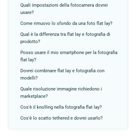
Quali impostazioni della fotocamera dovrei
usare?
Come rimuovo lo sfondo da una foto flat lay?
Qual è la differenza tra flat lay e fotografia di
prodotto?
Posso usare il mio smartphone per la fotografia
flat lay?
Dovrei combinare flat lay e fotografia con
modelli?
Quale risoluzione immagine richiedono i
marketplace?
Cos'è il knolling nella fotografia flat lay?
Cos'è lo scatto tethered e dovrei usarlo?