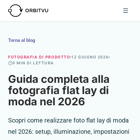
Torna al blog
FOTOGRAFIA DI PRODOTTO
12 GIUGNO 2026
9 MIN DI LETTURA
Guida completa alla
fotografia flat lay di
moda nel 2026
Scopri come realizzare foto flat lay di moda
nel 2026: setup, illuminazione, impostazioni