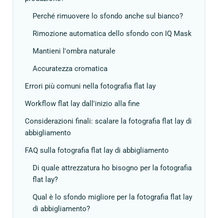
Perché rimuovere lo sfondo anche sul bianco?
Rimozione automatica dello sfondo con IQ Mask
Mantieni l'ombra naturale
Accuratezza cromatica
Errori più comuni nella fotografia flat lay
Workflow flat lay dall'inizio alla fine
Considerazioni finali: scalare la fotografia flat lay di
abbigliamento
FAQ sulla fotografia flat lay di abbigliamento
Di quale attrezzatura ho bisogno per la fotografia
flat lay?
Qual è lo sfondo migliore per la fotografia flat lay
di abbigliamento?