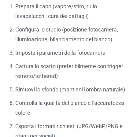
Prepara il capo (vapore/stiro, rullo
levapelucchi, cura dei dettagli)
Configura lo studio (posizione fotocamera,
illuminazione, bilanciamento del bianco)
Imposta i parametri della fotocamera
Cattura lo scatto (preferibilmente con trigger
remoto/tethered)
Rimuovi lo sfondo (mantieni l'ombra naturale)
Controlla la qualità del bianco e l'accuratezza
colore
Esporta i formati richiesti (JPG/WebP/PNG e
ritagli per social)