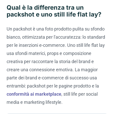
Qual è la differenza tra un
packshot e uno still life flat lay?
Un packshot è una foto prodotto pulita su sfondo
bianco, ottimizzata per l'accuratezza: lo standard
per le inserzioni e-commerce. Uno still life flat lay
usa sfondi materici, props e composizione
creativa per raccontare la storia del brand e
creare una connessione emotiva. La maggior
parte dei brand e-commerce di successo usa
entrambi: packshot per le pagine prodotto e la
conformità ai marketplace
, still life per social
media e marketing lifestyle.