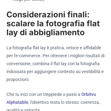
Considerazioni finali:
scalare la fotografia flat
lay di abbigliamento
La fotografia flat lay è pratica, veloce e affidabile
per l'e-commerce. Per ottenere i migliori risultati di
conversione, combina il flat lay con la fotografia
indossata per aggiungere contesto su vestibilità e
proporzioni.
Che tu inizi con un treppiede o passi a
Orbitvu
Alphatable
, l'obiettivo resta lo stesso: coerenza,
qualità e velocità.