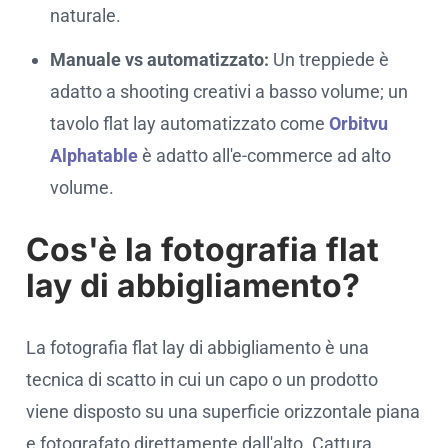
naturale.
Manuale vs automatizzato:
Un treppiede è
adatto a shooting creativi a basso volume; un
tavolo flat lay automatizzato come
Orbitvu
Alphatable
è adatto all'e-commerce ad alto
volume.
Cos'è la fotografia flat
lay di abbigliamento?
La fotografia flat lay di abbigliamento è una
tecnica di scatto in cui un capo o un prodotto
viene disposto su una superficie orizzontale piana
e fotografato direttamente dall'alto. Cattura