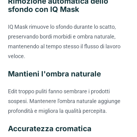
Rimozione automatica dello
sfondo con IQ Mask
IQ Mask rimuove lo sfondo durante lo scatto,
preservando bordi morbidi e ombra naturale,
mantenendo al tempo stesso il flusso di lavoro
veloce.
Mantieni l'ombra naturale
Edit troppo puliti fanno sembrare i prodotti
sospesi. Mantenere l'ombra naturale aggiunge
profondità e migliora la qualità percepita.
Accuratezza cromatica