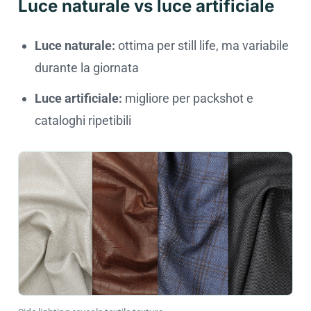
Luce naturale vs luce artificiale
Luce naturale:
ottima per still life, ma variabile
durante la giornata
Luce artificiale:
migliore per packshot e
cataloghi ripetibili