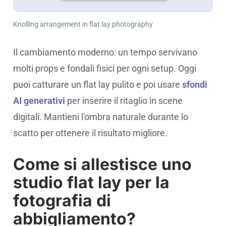
Knolling arrangement in flat lay photography
Il cambiamento moderno: un tempo servivano
molti props e fondali fisici per ogni setup. Oggi
puoi catturare un flat lay pulito e poi usare
sfondi
AI generativi
per inserire il ritaglio in scene
digitali. Mantieni l'ombra naturale durante lo
scatto per ottenere il risultato migliore.
Come si allestisce uno
studio flat lay per la
fotografia di
abbigliamento?