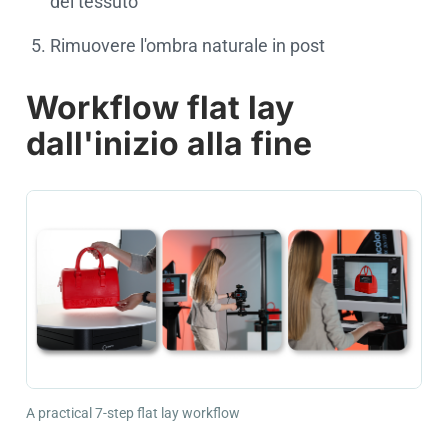
del tessuto
Rimuovere l'ombra naturale in post
Workflow flat lay
dall'inizio alla fine
A practical 7-step flat lay workflow