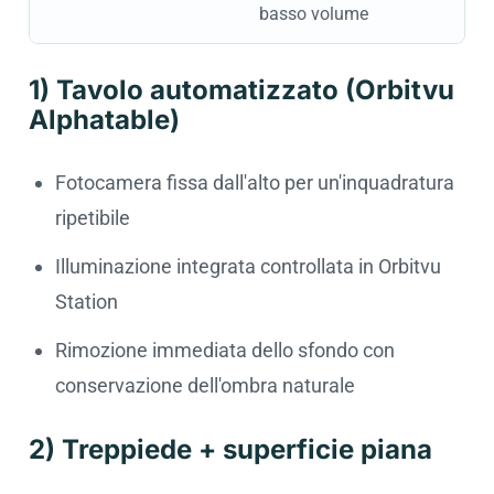
basso volume
1) Tavolo automatizzato (Orbitvu
Alphatable)
Fotocamera fissa dall'alto per un'inquadratura
ripetibile
Illuminazione integrata controllata in Orbitvu
Station
Rimozione immediata dello sfondo con
conservazione dell'ombra naturale
2) Treppiede + superficie piana