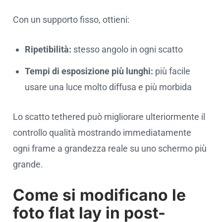
Con un supporto fisso, ottieni:
Ripetibilità:
stesso angolo in ogni scatto
Tempi di esposizione più lunghi:
più facile
usare una luce molto diffusa e più morbida
Lo scatto tethered può migliorare ulteriormente il
controllo qualità mostrando immediatamente
ogni frame a grandezza reale su uno schermo più
grande.
Come si modificano le
foto flat lay in post-