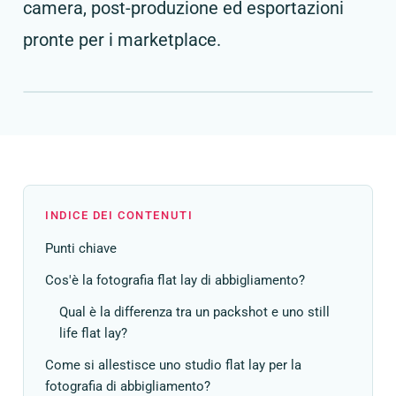
camera, post-produzione ed esportazioni
pronte per i marketplace.
INDICE DEI CONTENUTI
Punti chiave
Cos'è la fotografia flat lay di abbigliamento?
Qual è la differenza tra un packshot e uno still
life flat lay?
Come si allestisce uno studio flat lay per la
fotografia di abbigliamento?