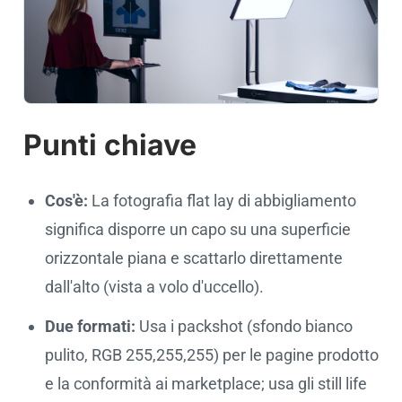
Punti chiave
Cos'è:
La fotografia flat lay di abbigliamento
significa disporre un capo su una superficie
orizzontale piana e scattarlo direttamente
dall'alto (vista a volo d'uccello).
Due formati:
Usa i packshot (sfondo bianco
pulito, RGB 255,255,255) per le pagine prodotto
e la conformità ai marketplace; usa gli still life