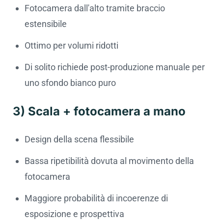
Fotocamera dall'alto tramite braccio
estensibile
Ottimo per volumi ridotti
Di solito richiede post-produzione manuale per
uno sfondo bianco puro
3) Scala + fotocamera a mano
Design della scena flessibile
Bassa ripetibilità dovuta al movimento della
fotocamera
Maggiore probabilità di incoerenze di
esposizione e prospettiva