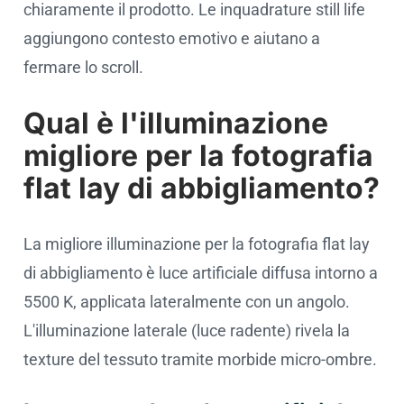
chiaramente il prodotto. Le inquadrature still life
aggiungono contesto emotivo e aiutano a
fermare lo scroll.
Qual è l'illuminazione
migliore per la fotografia
flat lay di abbigliamento?
La migliore illuminazione per la fotografia flat lay
di abbigliamento è luce artificiale diffusa intorno a
5500 K, applicata lateralmente con un angolo.
L'illuminazione laterale (luce radente) rivela la
texture del tessuto tramite morbide micro-ombre.