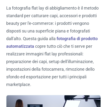
La fotografia flat lay di abbigliamento è il metodo
standard per catturare capi, accessori e prodotti
beauty per l'e-commerce: i prodotti vengono
disposti su una superficie piana e fotografati
dall'alto. Questa guida alla
fotografia di prodotto
automatizzata
copre tutto ciò che ti serve per
realizzare immagini flat lay professionali:
preparazione dei capi, setup dell'illuminazione,
impostazioni della fotocamera, rimozione dello
sfondo ed esportazione per tutti i principali
marketplace.