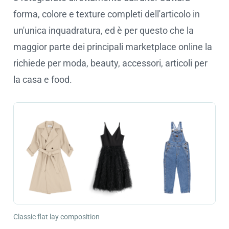
forma, colore e texture completi dell'articolo in
un'unica inquadratura, ed è per questo che la
maggior parte dei principali marketplace online la
richiede per moda, beauty, accessori, articoli per
la casa e food.
Classic flat lay composition