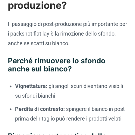
produzione?
Il passaggio di post-produzione più importante per
i packshot flat lay è la rimozione dello sfondo,
anche se scatti su bianco.
Perché rimuovere lo sfondo
anche sul bianco?
Vignettatura:
gli angoli scuri diventano visibili
su sfondi bianchi
Perdita di contrasto:
spingere il bianco in post
prima del ritaglio può rendere i prodotti velati