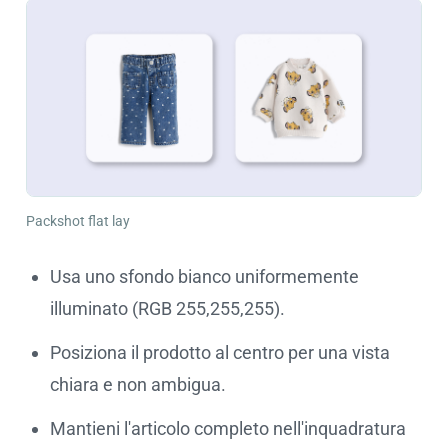
Packshot flat lay
Usa uno sfondo bianco uniformemente
illuminato (RGB 255,255,255).
Posiziona il prodotto al centro per una vista
chiara e non ambigua.
Mantieni l'articolo completo nell'inquadratura