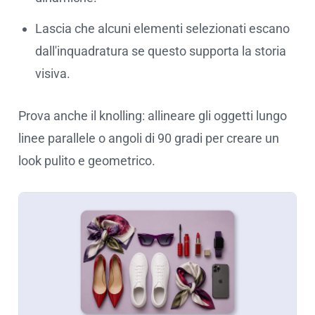
Lascia che alcuni elementi selezionati escano
dall'inquadratura se questo supporta la storia
visiva.
Prova anche il knolling: allineare gli oggetti lungo
linee parallele o angoli di 90 gradi per creare un
look pulito e geometrico.