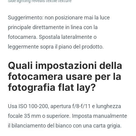
Side lighting reveals textile texture
Suggerimento: non posizionare mai la luce
principale direttamente in linea con la
fotocamera. Spostala lateralmente o
leggermente sopra il piano del prodotto.
Quali impostazioni della
fotocamera usare per la
fotografia flat lay?
Usa ISO 100-200, apertura f/8-f/11 e lunghezza
focale 35 mm o superiore. Imposta manualmente
il bilanciamento del bianco con una carta grigia.