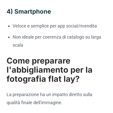
4) Smartphone
Veloce e semplice per app social/rivendita
Non ideale per coerenza di catalogo su larga
scala
Come preparare
l'abbigliamento per la
fotografia flat lay?
La preparazione ha un impatto diretto sulla
qualità finale dell'immagine.