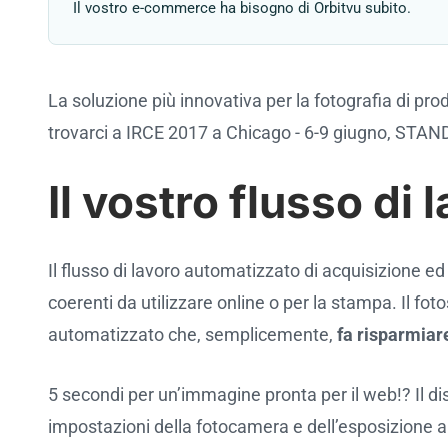
Il vostro e-commerce ha bisogno di Orbitvu subito.
La soluzione più innovativa per la fotografia di pr
trovarci a IRCE 2017 a Chicago - 6-9 giugno, STA
Il vostro flusso di
Il flusso di lavoro automatizzato di acquisizione e
coerenti da utilizzare online o per la stampa. I
automatizzato che, semplicemente,
fa risparmiar
5 secondi per un’immagine pronta per il web!? Il dis
impostazioni della fotocamera e dell’esposizione al 