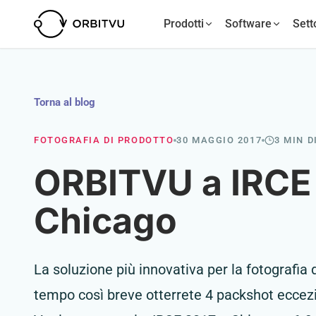
Prodotti
Software
Sett
Torna al blog
FOTOGRAFIA DI PRODOTTO
30 MAGGIO 2017
3 MIN D
ORBITVU a IRCE
Chicago
La soluzione più innovativa per la fotografia 
tempo così breve otterrete 4 packshot eccezi