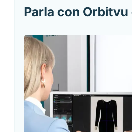
Parla con Orbitvu 