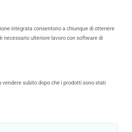
zione integrata consentono a chiunque di ottenere
 è necessario ulteriore lavoro con software di
 vendere subito dopo che i prodotti sono stati