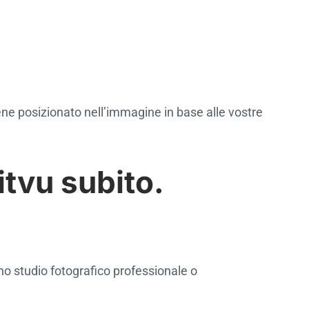
ene posizionato nell’immagine in base alle vostre
tvu subito.
uno studio fotografico professionale o