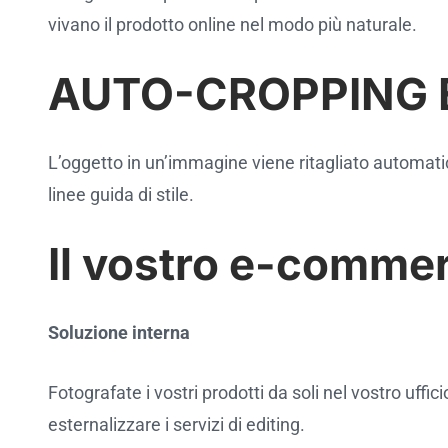
vivano il prodotto online nel modo più naturale.
AUTO-CROPPING 
L’oggetto in un’immagine viene ritagliato automati
linee guida di stile.
Il vostro e-commer
Soluzione interna
Fotografate i vostri prodotti da soli nel vostro uff
esternalizzare i servizi di editing.