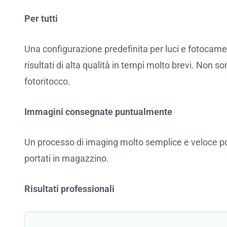
Per tutti
Una configurazione predefinita per luci e fotocame
risultati di alta qualità in tempi molto brevi. Non
fotoritocco.
Immagini consegnate puntualmente
Un processo di imaging molto semplice e veloce port
portati in magazzino.
Risultati professionali