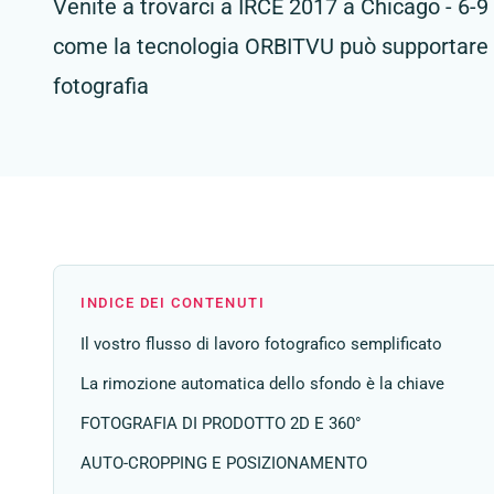
Venite a trovarci a IRCE 2017 a Chicago - 6-
come la tecnologia ORBITVU può supportare 
fotografia
INDICE DEI CONTENUTI
Il vostro flusso di lavoro fotografico semplificato
La rimozione automatica dello sfondo è la chiave
FOTOGRAFIA DI PRODOTTO 2D E 360°
AUTO-CROPPING E POSIZIONAMENTO