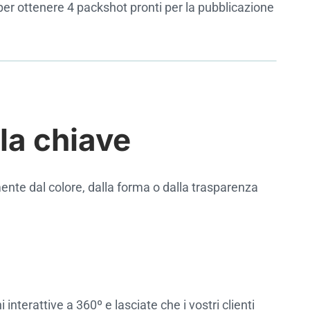
per ottenere 4 packshot pronti per la pubblicazione
la chiave
ente dal colore, dalla forma o dalla trasparenza
erattive a 360º e lasciate che i vostri clienti