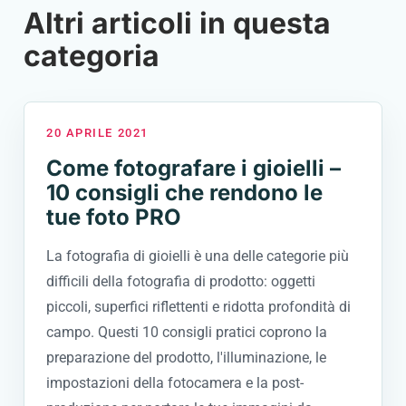
Altri articoli in questa
categoria
20 APRILE 2021
Come fotografare i gioielli –
10 consigli che rendono le
tue foto PRO
La fotografia di gioielli è una delle categorie più
difficili della fotografia di prodotto: oggetti
piccoli, superfici riflettenti e ridotta profondità di
campo. Questi 10 consigli pratici coprono la
preparazione del prodotto, l'illuminazione, le
impostazioni della fotocamera e la post-