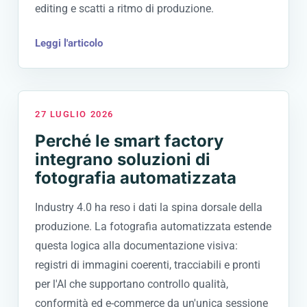
editing e scatti a ritmo di produzione.
Leggi l'articolo
27 LUGLIO 2026
Perché le smart factory
integrano soluzioni di
fotografia automatizzata
Industry 4.0 ha reso i dati la spina dorsale della
produzione. La fotografia automatizzata estende
questa logica alla documentazione visiva:
registri di immagini coerenti, tracciabili e pronti
per l'AI che supportano controllo qualità,
conformità ed e-commerce da un'unica sessione