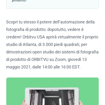
prodotto!
Scopri tu stesso il potere dell’automazione della
fotografia di prodotto: dopotutto, vedere è
credere! Orbitvu USA aprirà virtualmente il proprio
studio di Atlanta, di 3.000 piedi quadrati, per
dimostrazioni open studio dei sistemi di fotografia
di prodotto di ORBITVU su Zoom, giovedì 13
maggio 2021, dalle 14:00 alle 16:00 EDT.