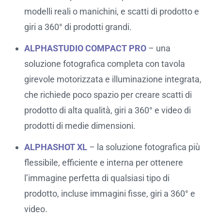
modelli reali o manichini, e scatti di prodotto e
giri a 360° di prodotti grandi.
ALPHASTUDIO COMPACT PRO
– una
soluzione fotografica completa con tavola
girevole motorizzata e illuminazione integrata,
che richiede poco spazio per creare scatti di
prodotto di alta qualità, giri a 360° e video di
prodotti di medie dimensioni.
ALPHASHOT XL
– la soluzione fotografica più
flessibile, efficiente e interna per ottenere
l’immagine perfetta di qualsiasi tipo di
prodotto, incluse immagini fisse, giri a 360° e
video.