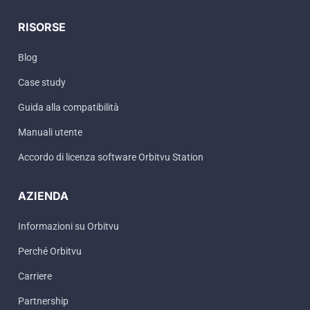
RISORSE
Blog
Case study
Guida alla compatibilità
Manuali utente
Accordo di licenza software Orbitvu Station
AZIENDA
Informazioni su Orbitvu
Perché Orbitvu
Carriere
Partnership