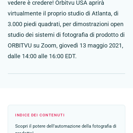
vedere è credere! Orbitvu USA aprirà
virtualmente il proprio studio di Atlanta, di
3.000 piedi quadrati, per dimostrazioni open
studio dei sistemi di fotografia di prodotto di
ORBITVU su Zoom, giovedì 13 maggio 2021,
dalle 14:00 alle 16:00 EDT.
INDICE DEI CONTENUTI
Scopri il potere dell’automazione della fotografia di