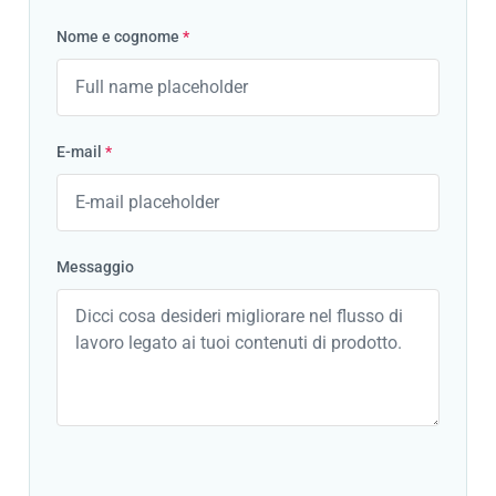
Nome e cognome
*
E-mail
*
Messaggio