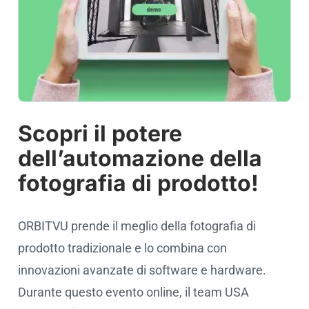
Scopri il potere
dell’automazione della
fotografia di prodotto!
ORBITVU prende il meglio della fotografia di
prodotto tradizionale e lo combina con
innovazioni avanzate di software e hardware.
Durante questo evento online, il team USA