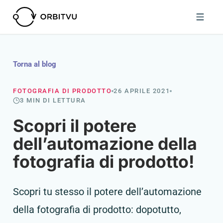
Torna al blog
FOTOGRAFIA DI PRODOTTO
26 APRILE 2021
3 MIN DI LETTURA
Scopri il potere
dell’automazione della
fotografia di prodotto!
Scopri tu stesso il potere dell’automazione
della fotografia di prodotto: dopotutto,