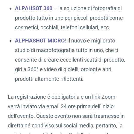
ALPAHSOT 360
– la soluzione di fotografia di
prodotto tutto in uno per piccoli prodotti come
cosmetici, occhiali, telefoni cellulari, ecc.
ALPHASHOT MICRO
! Il nuovo e migliorato
studio di macrofotografia tutto in uno, che ti
consente di creare eccellenti scatti di prodotto,
giri a 360° e video di gioielli, orologi e altri
prodotti altamente riflettenti.
La registrazione è obbligatoria e un link Zoom
verrà inviato via email 24 ore prima dell’inizio
dell’evento. Questo evento non sarà trasmesso in
diretta né condiviso sui social media; pertanto, la