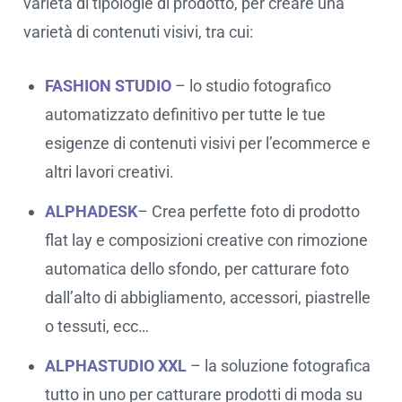
varietà di tipologie di prodotto, per creare una
varietà di contenuti visivi, tra cui:
FASHION STUDIO
– lo studio fotografico
automatizzato definitivo per tutte le tue
esigenze di contenuti visivi per l’ecommerce e
altri lavori creativi.
ALPHADESK
– Crea perfette foto di prodotto
flat lay e composizioni creative con rimozione
automatica dello sfondo, per catturare foto
dall’alto di abbigliamento, accessori, piastrelle
o tessuti, ecc…
ALPHASTUDIO XXL
– la soluzione fotografica
tutto in uno per catturare prodotti di moda su