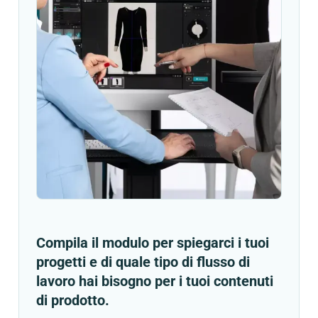
Compila il modulo per spiegarci i tuoi
progetti e di quale tipo di flusso di
lavoro hai bisogno per i tuoi contenuti
di prodotto.