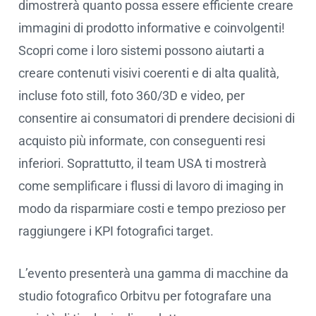
dimostrerà quanto possa essere efficiente creare
immagini di prodotto informative e coinvolgenti!
Scopri come i loro sistemi possono aiutarti a
creare contenuti visivi coerenti e di alta qualità,
incluse foto still, foto 360/3D e video, per
consentire ai consumatori di prendere decisioni di
acquisto più informate, con conseguenti resi
inferiori. Soprattutto, il team USA ti mostrerà
come semplificare i flussi di lavoro di imaging in
modo da risparmiare costi e tempo prezioso per
raggiungere i KPI fotografici target.
L’evento presenterà una gamma di macchine da
studio fotografico Orbitvu per fotografare una