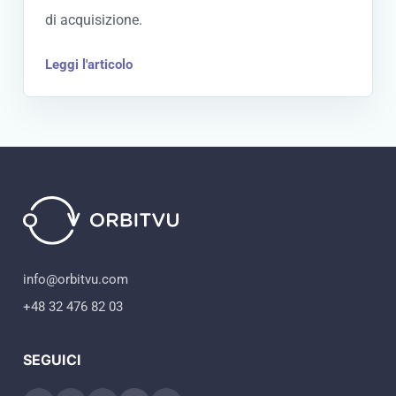
di acquisizione.
Leggi l'articolo
info@orbitvu.com
+48 32 476 82 03
SEGUICI