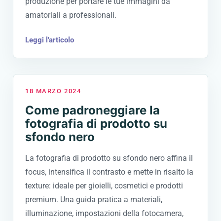
produzione per portare le tue immagini da
amatoriali a professionali.
Leggi l'articolo
18 MARZO 2024
Come padroneggiare la
fotografia di prodotto su
sfondo nero
La fotografia di prodotto su sfondo nero affina il
focus, intensifica il contrasto e mette in risalto la
texture: ideale per gioielli, cosmetici e prodotti
premium. Una guida pratica a materiali,
illuminazione, impostazioni della fotocamera,