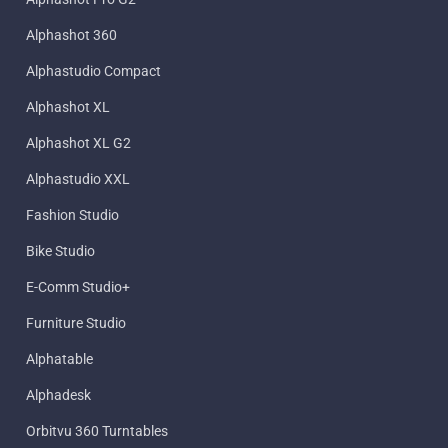
Alphashot 360
Alphastudio Compact
Alphashot XL
Alphashot XL G2
Alphastudio XXL
Fashion Studio
Bike Studio
E-Comm Studio+
Furniture Studio
Alphatable
Alphadesk
Orbitvu 360 Turntables