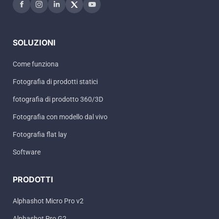
SOLUZIONI
Come funziona
Fotografia di prodotti statici
fotografia di prodotto 360/3D
Fotografia con modello dal vivo
Fotografia flat lay
Software
PRODOTTI
Alphashot Micro Pro v2
Alphashot Pro G2