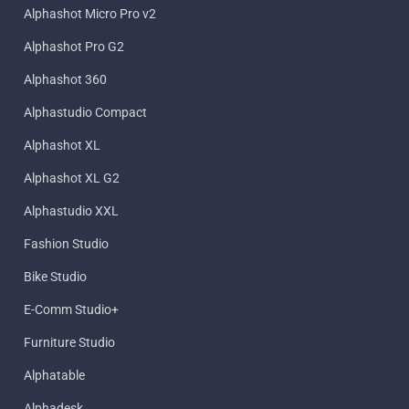
Alphashot Micro Pro v2
Alphashot Pro G2
Alphashot 360
Alphastudio Compact
Alphashot XL
Alphashot XL G2
Alphastudio XXL
Fashion Studio
Bike Studio
E-Comm Studio+
Furniture Studio
Alphatable
Alphadesk