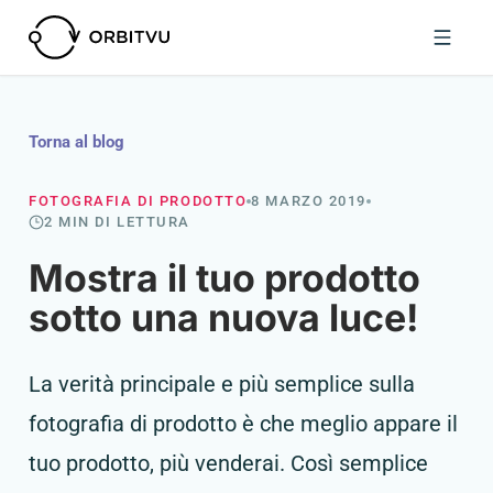
Torna al blog
FOTOGRAFIA DI PRODOTTO
8 MARZO 2019
2 MIN DI LETTURA
Mostra il tuo prodotto
sotto una nuova luce!
La verità principale e più semplice sulla
fotografia di prodotto è che meglio appare il
tuo prodotto, più venderai. Così semplice