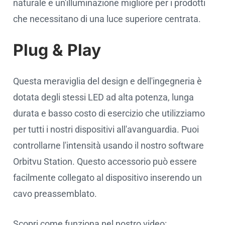
naturale e un'illuminazione migliore per i prodotti
che necessitano di una luce superiore centrata.
Plug & Play
Questa meraviglia del design e dell'ingegneria è
dotata degli stessi LED ad alta potenza, lunga
durata e basso costo di esercizio che utilizziamo
per tutti i nostri dispositivi all'avanguardia. Puoi
controllarne l'intensità usando il nostro software
Orbitvu Station. Questo accessorio può essere
facilmente collegato al dispositivo inserendo un
cavo preassemblato.
Scopri come funziona nel nostro video: