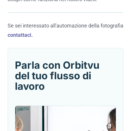
Se sei interessato all'automazione della fotografia
Cookie settings
contattaci.
Parla con Orbitvu
del tuo flusso di
lavoro