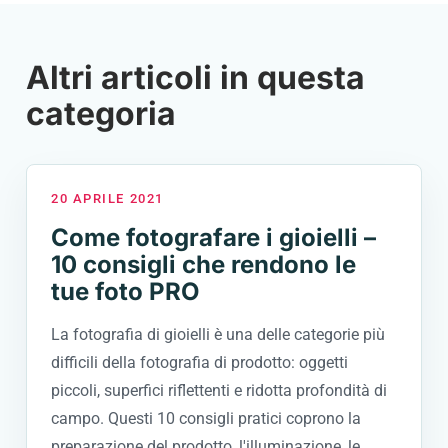
Altri articoli in questa
categoria
20 APRILE 2021
Come fotografare i gioielli –
10 consigli che rendono le
tue foto PRO
La fotografia di gioielli è una delle categorie più
difficili della fotografia di prodotto: oggetti
piccoli, superfici riflettenti e ridotta profondità di
campo. Questi 10 consigli pratici coprono la
preparazione del prodotto, l'illuminazione, le