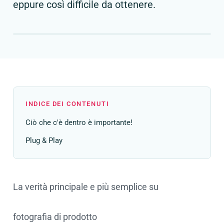
eppure così difficile da ottenere.
INDICE DEI CONTENUTI
Ciò che c'è dentro è importante!
Plug & Play
La verità principale e più semplice su
fotografia di prodotto