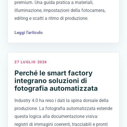
premium. Una guida pratica a materiali,
illuminazione, impostazioni della fotocamera,
editing e scatti a ritmo di produzione.
Leggi l'articolo
27 LUGLIO 2026
Perché le smart factory
integrano soluzioni di
fotografia automatizzata
Industry 4.0 ha reso i dati la spina dorsale della
produzione. La fotografia automatizzata estende
questa logica alla documentazione visiva:
registri di immagini coerenti, tracciabili e pronti