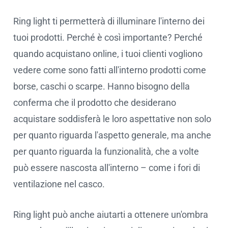
Ring light ti permetterà di illuminare l'interno dei
tuoi prodotti. Perché è così importante? Perché
quando acquistano online, i tuoi clienti vogliono
vedere come sono fatti all'interno prodotti come
borse, caschi o scarpe. Hanno bisogno della
conferma che il prodotto che desiderano
acquistare soddisferà le loro aspettative non solo
per quanto riguarda l'aspetto generale, ma anche
per quanto riguarda la funzionalità, che a volte
può essere nascosta all'interno – come i fori di
ventilazione nel casco.
Ring light può anche aiutarti a ottenere un'ombra