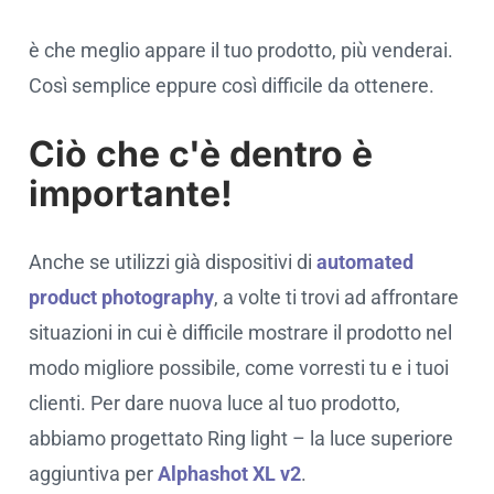
è che meglio appare il tuo prodotto, più venderai.
Così semplice eppure così difficile da ottenere.
Ciò che c'è dentro è
importante!
Anche se utilizzi già dispositivi di
automated
product photography
, a volte ti trovi ad affrontare
situazioni in cui è difficile mostrare il prodotto nel
modo migliore possibile, come vorresti tu e i tuoi
clienti. Per dare nuova luce al tuo prodotto,
abbiamo progettato Ring light – la luce superiore
aggiuntiva per
Alphashot XL v2
.