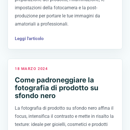
impostazioni della fotocamera e la post-
produzione per portare le tue immagini da
amatoriali a professionali.
Leggi l'articolo
18 MARZO 2024
Come padroneggiare la
fotografia di prodotto su
sfondo nero
La fotografia di prodotto su sfondo nero affina il
focus, intensifica il contrasto e mette in risalto la
texture: ideale per gioielli, cosmetici e prodotti