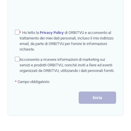
*
Ho letto la
Privacy Policy
di ORBITVU e acconsento al
trattamento dei miei dati personali, incluso il mio indirizzo
email, da parte di ORBITVU per fornire le informazioni
richieste.
Acconsento a ricevere informazioni di marketing sui
servizi e prodotti ORBITVU, nonché inviti a fiere ed eventi
organizzati da ORBITVU, utilizzando i dati personali forniti.
*
Campo obbligatorio
Invia