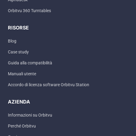
Orbitvu 360 Turntables
RISORSE
Blog
Case study
Guida alla compatibilità
Manuali utente
Accordo di licenza software Orbitvu Station
AZIENDA
Informazioni su Orbitvu
Perché Orbitvu