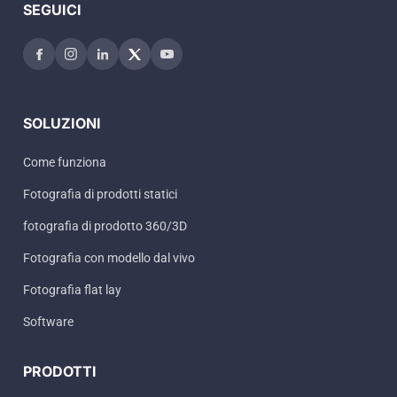
SEGUICI
SOLUZIONI
Come funziona
Fotografia di prodotti statici
fotografia di prodotto 360/3D
Fotografia con modello dal vivo
Fotografia flat lay
Software
PRODOTTI