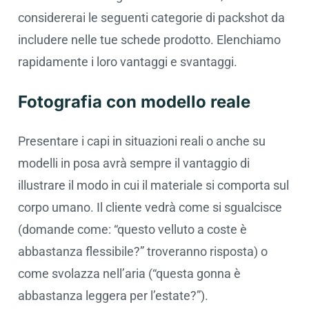
considererai le seguenti categorie di packshot da
includere nelle tue schede prodotto. Elenchiamo
rapidamente i loro vantaggi e svantaggi.
Fotografia con modello reale
Presentare i capi in situazioni reali o anche su
modelli in posa avrà sempre il vantaggio di
illustrare il modo in cui il materiale si comporta sul
corpo umano. Il cliente vedrà come si sgualcisce
(domande come: “questo velluto a coste è
abbastanza flessibile?” troveranno risposta) o
come svolazza nell’aria (“questa gonna è
abbastanza leggera per l’estate?”).