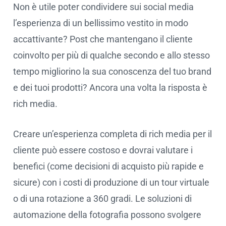
Non è utile poter condividere sui social media
l’esperienza di un bellissimo vestito in modo
accattivante? Post che mantengano il cliente
coinvolto per più di qualche secondo e allo stesso
tempo migliorino la sua conoscenza del tuo brand
e dei tuoi prodotti? Ancora una volta la risposta è
rich media.
Creare un’esperienza completa di rich media per il
cliente può essere costoso e dovrai valutare i
benefici (come decisioni di acquisto più rapide e
sicure) con i costi di produzione di un tour virtuale
o di una rotazione a 360 gradi. Le soluzioni di
automazione della fotografia possono svolgere