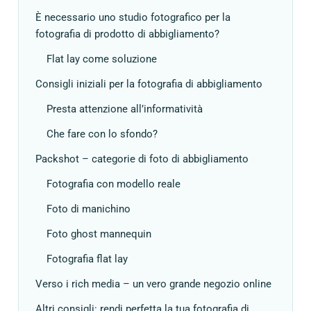
È necessario uno studio fotografico per la
fotografia di prodotto di abbigliamento?
Flat lay come soluzione
Consigli iniziali per la fotografia di abbigliamento
Presta attenzione all’informatività
Che fare con lo sfondo?
Packshot – categorie di foto di abbigliamento
Fotografia con modello reale
Foto di manichino
Foto ghost mannequin
Fotografia flat lay
Verso i rich media – un vero grande negozio online
Altri consigli: rendi perfetta la tua fotografia di