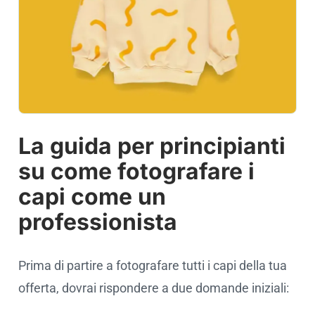
La guida per principianti
su come fotografare i
capi come un
professionista
Prima di partire a fotografare tutti i capi della tua
offerta, dovrai rispondere a due domande iniziali: