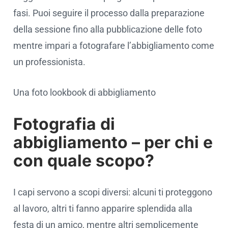
fasi. Puoi seguire il processo dalla preparazione
della sessione fino alla pubblicazione delle foto
mentre impari a fotografare l’abbigliamento come
un professionista.
Una foto lookbook di abbigliamento
Fotografia di
abbigliamento – per chi e
con quale scopo?
I capi servono a scopi diversi: alcuni ti proteggono
al lavoro, altri ti fanno apparire splendida alla
festa di un amico, mentre altri semplicemente