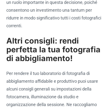
un ruolo importante in questa decisione, poiché
consentono un investimento una tantum per
ridurre in modo significativo tutti i costi fotografici
correnti.
Altri consigli: rendi
perfetta la tua fotografia
di abbigliamento!
Per rendere il tuo laboratorio di fotografia di
abbigliamento affidabile e produttivo puoi usare
alcuni consigli generali su impostazioni della
fotocamera, illuminazione da studio e
organizzazione della sessione. Ne raccogliamo