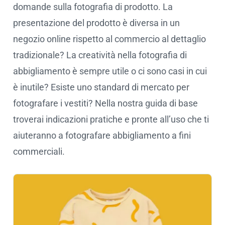
domande sulla fotografia di prodotto. La
presentazione del prodotto è diversa in un
negozio online rispetto al commercio al dettaglio
tradizionale? La creatività nella fotografia di
abbigliamento è sempre utile o ci sono casi in cui
è inutile? Esiste uno standard di mercato per
fotografare i vestiti? Nella nostra guida di base
troverai indicazioni pratiche e pronte all’uso che ti
aiuteranno a fotografare abbigliamento a fini
commerciali.