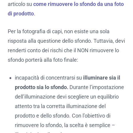
articolo su
come rimuovere lo sfondo da una foto
di prodotto
.
Per la fotografia di capi, non esiste una sola
risposta alla questione dello sfondo. Tuttavia, devi
renderti conto dei rischi che il NON rimuovere lo
sfondo porterà alla foto finale:
incapacità di concentrarsi su
illuminare sia il
prodotto sia lo sfondo.
Durante l’impostazione
dell’illuminazione devi scegliere un equilibrio
attento tra la corretta illuminazione del
prodotto e dello sfondo. Con l’obiettivo di
rimuovere lo sfondo, la scelta è semplice –