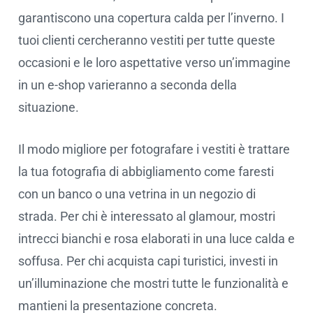
garantiscono una copertura calda per l’inverno. I
tuoi clienti cercheranno vestiti per tutte queste
occasioni e le loro aspettative verso un’immagine
in un e-shop varieranno a seconda della
situazione.
Il modo migliore per fotografare i vestiti è trattare
la tua fotografia di abbigliamento come faresti
con un banco o una vetrina in un negozio di
strada. Per chi è interessato al glamour, mostri
intrecci bianchi e rosa elaborati in una luce calda e
soffusa. Per chi acquista capi turistici, investi in
un’illuminazione che mostri tutte le funzionalità e
mantieni la presentazione concreta.