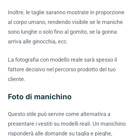
Inoltre, le taglie saranno mostrate in proporzione
al corpo umano, rendendo visibile se le maniche
sono lunghe o solo fino al gomito, se la gonna
arriva alle ginocchia, ecc.
La fotografia con modello reale sarà spesso il
fattore decisivo nel percorso prodotto del tuo
cliente.
Foto di manichino
Questo stile può servire come alternativa a
presentare i vestiti su modelli reali. Un manichino
risponderà alle domande su taglia e pieghe,