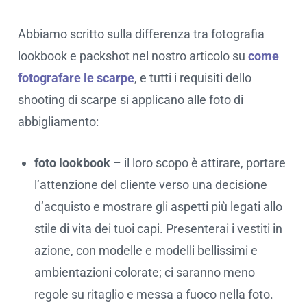
Abbiamo scritto sulla differenza tra fotografia
lookbook e packshot nel nostro articolo su
come
fotografare le scarpe
, e tutti i requisiti dello
shooting di scarpe si applicano alle foto di
abbigliamento:
foto lookbook
– il loro scopo è attirare, portare
l’attenzione del cliente verso una decisione
d’acquisto e mostrare gli aspetti più legati allo
stile di vita dei tuoi capi. Presenterai i vestiti in
azione, con modelle e modelli bellissimi e
ambientazioni colorate; ci saranno meno
regole su ritaglio e messa a fuoco nella foto.