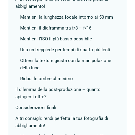
abbigliamento!
Mantieni la lunghezza focale intorno ai 50 mm
Mantieni il diaframma tra f/8 – f/16
Mantieni l’ISO il più basso possibile
Usa un treppiede per tempi di scatto più lenti
Ottieni la texture giusta con la manipolazione
della luce
Riduci le ombre al minimo
Il dilemma della post-produzione – quanto
spingersi oltre?
Considerazioni finali
Altri consigli: rendi perfetta la tua fotografia di
abbigliamento!