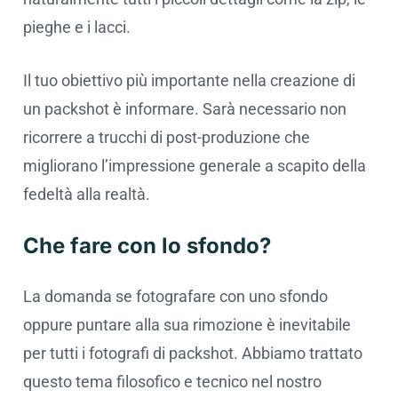
pieghe e i lacci.
Il tuo obiettivo più importante nella creazione di
un packshot è informare. Sarà necessario non
ricorrere a trucchi di post-produzione che
migliorano l’impressione generale a scapito della
fedeltà alla realtà.
Che fare con lo sfondo?
La domanda se fotografare con uno sfondo
oppure puntare alla sua rimozione è inevitabile
per tutti i fotografi di packshot. Abbiamo trattato
questo tema filosofico e tecnico nel nostro