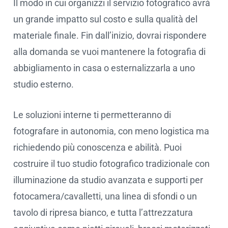
Il modo in cui organizzi il servizio fotografico avrà
un grande impatto sul costo e sulla qualità del
materiale finale. Fin dall’inizio, dovrai rispondere
alla domanda se vuoi mantenere la fotografia di
abbigliamento in casa o esternalizzarla a uno
studio esterno.
Le soluzioni interne ti permetteranno di
fotografare in autonomia, con meno logistica ma
richiedendo più conoscenza e abilità. Puoi
costruire il tuo studio fotografico tradizionale con
illuminazione da studio avanzata e supporti per
fotocamera/cavalletti, una linea di sfondi o un
tavolo di ripresa bianco, e tutta l’attrezzatura