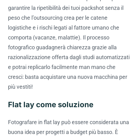
garantire la ripetibilità dei tuoi packshot senza il
peso che l’outsourcing crea per le catene
logistiche e i rischi legati al fattore umano che
comporta (vacanze, malattie). Il processo
fotografico guadagnerà chiarezza grazie alla
razionalizzazione offerta dagli studi automatizzati
e potrai replicarlo facilmente man mano che
cresci: basta acquistare una nuova macchina per
più vestiti!
Flat lay come soluzione
Fotografare in flat lay può essere considerata una
buona idea per progetti a budget più basso. È