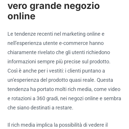
vero grande negozio
online
Le tendenze recenti nel marketing online e
nell’esperienza utente e-commerce hanno
chiaramente rivelato che gli utenti richiedono
informazioni sempre più precise sul prodotto.
Così è anche per i vestiti: i clienti puntano a
un’esperienza del prodotto quasi reale. Questa
tendenza ha portato molti rich media, come video
e rotazioni a 360 gradi, nei negozi online e sembra
che siano destinati a restare.
Il rich media implica la possibilità di vedere il