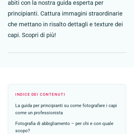
abiti con la nostra guida esperta per
principianti. Cattura immagini straordinarie
che mettano in risalto dettagli e texture dei
capi. Scopri di più!
INDICE DEI CONTENUTI
La guida per principianti su come fotografare i capi
come un professionista
Fotografia di abbigliamento – per chi e con quale
scopo?