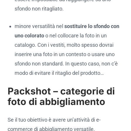
sfondo non ritagliato.
minore versatilità nel
sostituire lo sfondo con
uno colorato
o nel collocare la foto in un
catalogo. Con i vestiti, molto spesso dovrai
inserire una foto in un contesto o usare uno
sfondo non standard. In questo caso, non c’è
modo di evitare il ritaglio del prodotto…
Packshot – categorie di
foto di abbigliamento
Se il tuo obiettivo è avere un’attività di e-
commerce di abbigliamento versatile,