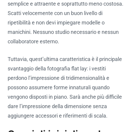
semplice e attraente e soprattutto meno costosa.
Scatti velocemente con un buon livello di
ripetibilità e non devi impiegare modelle o
manichini. Nessuno studio necessario e nessun
collaboratore esterno.
Tuttavia, quest’ultima caratteristica è il principale
svantaggio della fotografia flat lay: i vestiti
perdono l’impressione di tridimensionalità e
possono assumere forme innaturali quando
vengono disposti in piano. Sarà anche più difficile
dare l’impressione della dimensione senza
aggiungere accessori e riferimenti di scala.