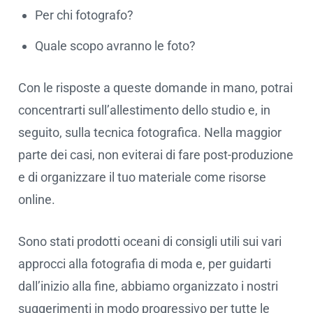
Per chi fotografo?
Quale scopo avranno le foto?
Con le risposte a queste domande in mano, potrai
concentrarti sull’allestimento dello studio e, in
seguito, sulla tecnica fotografica. Nella maggior
parte dei casi, non eviterai di fare post-produzione
e di organizzare il tuo materiale come risorse
online.
Sono stati prodotti oceani di consigli utili sui vari
approcci alla fotografia di moda e, per guidarti
dall’inizio alla fine, abbiamo organizzato i nostri
suggerimenti in modo progressivo per tutte le