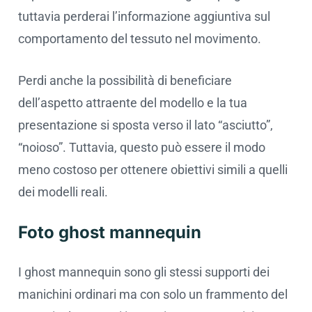
tuttavia perderai l’informazione aggiuntiva sul
comportamento del tessuto nel movimento.
Perdi anche la possibilità di beneficiare
dell’aspetto attraente del modello e la tua
presentazione si sposta verso il lato “asciutto”,
“noioso”. Tuttavia, questo può essere il modo
meno costoso per ottenere obiettivi simili a quelli
dei modelli reali.
Foto ghost mannequin
I ghost mannequin sono gli stessi supporti dei
manichini ordinari ma con solo un frammento del