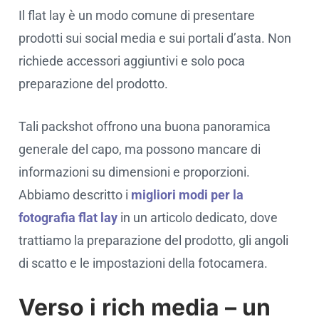
Il flat lay è un modo comune di presentare
prodotti sui social media e sui portali d’asta. Non
richiede accessori aggiuntivi e solo poca
preparazione del prodotto.
Tali packshot offrono una buona panoramica
generale del capo, ma possono mancare di
informazioni su dimensioni e proporzioni.
Abbiamo descritto i
migliori modi per la
fotografia flat lay
in un articolo dedicato, dove
trattiamo la preparazione del prodotto, gli angoli
di scatto e le impostazioni della fotocamera.
Verso i rich media – un