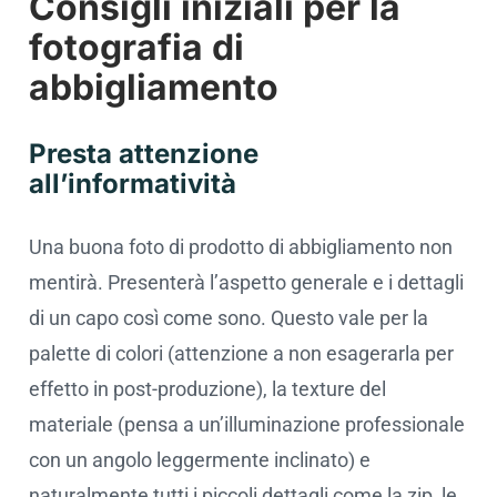
Consigli iniziali per la
fotografia di
abbigliamento
Presta attenzione
all’informatività
Una buona foto di prodotto di abbigliamento non
mentirà. Presenterà l’aspetto generale e i dettagli
di un capo così come sono. Questo vale per la
palette di colori (attenzione a non esagerarla per
effetto in post-produzione), la texture del
materiale (pensa a un’illuminazione professionale
con un angolo leggermente inclinato) e
naturalmente tutti i piccoli dettagli come la zip, le