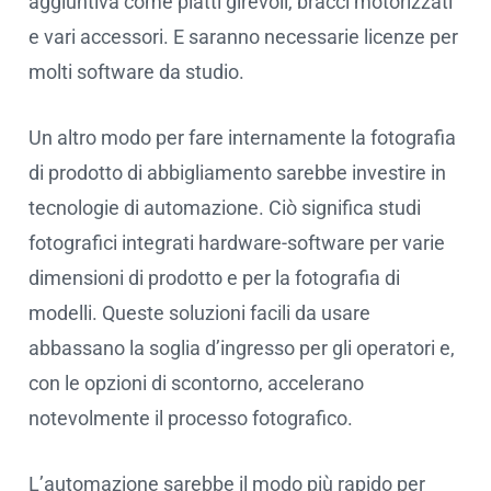
aggiuntiva come piatti girevoli, bracci motorizzati
e vari accessori. E saranno necessarie licenze per
molti software da studio.
Un altro modo per fare internamente la fotografia
di prodotto di abbigliamento sarebbe investire in
tecnologie di automazione. Ciò significa studi
fotografici integrati hardware-software per varie
dimensioni di prodotto e per la fotografia di
modelli. Queste soluzioni facili da usare
abbassano la soglia d’ingresso per gli operatori e,
con le opzioni di scontorno, accelerano
notevolmente il processo fotografico.
L’automazione sarebbe il modo più rapido per