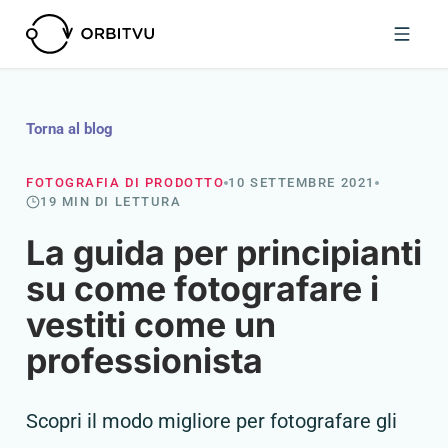
Torna al blog
FOTOGRAFIA DI PRODOTTO
10 SETTEMBRE 2021
19 MIN DI LETTURA
La guida per principianti
su come fotografare i
vestiti come un
professionista
Scopri il modo migliore per fotografare gli