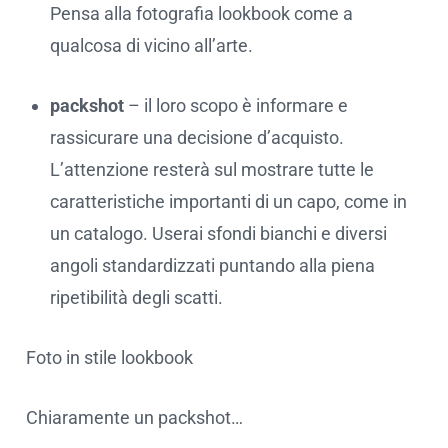
Pensa alla fotografia lookbook come a
qualcosa di vicino all’arte.
packshot
– il loro scopo è informare e
rassicurare una decisione d’acquisto.
L’attenzione resterà sul mostrare tutte le
caratteristiche importanti di un capo, come in
un catalogo. Userai sfondi bianchi e diversi
angoli standardizzati puntando alla piena
ripetibilità degli scatti.
Foto in stile lookbook
Chiaramente un packshot…