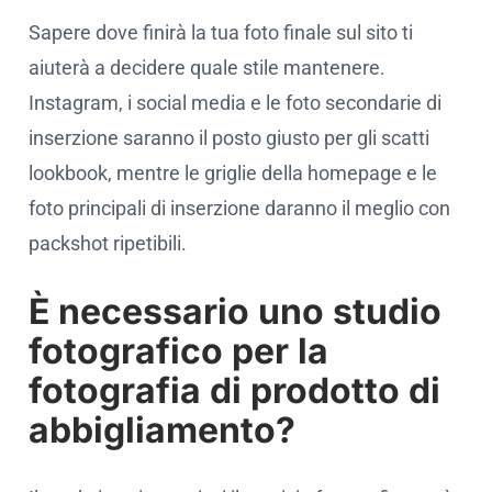
Sapere dove finirà la tua foto finale sul sito ti
aiuterà a decidere quale stile mantenere.
Instagram, i social media e le foto secondarie di
inserzione saranno il posto giusto per gli scatti
lookbook, mentre le griglie della homepage e le
foto principali di inserzione daranno il meglio con
packshot ripetibili.
È necessario uno studio
fotografico per la
fotografia di prodotto di
abbigliamento?