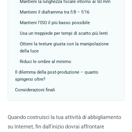
Mantieni la lunghezza focale intorno ai 50 mm
Mantieni il diaframma tra f/8 – f/16
Mantieni l’ISO il più basso possibile
Usa un treppiede per tempi di scatto più lenti
Ottieni la texture giusta con la manipolazione
della luce
Riduci le ombre al minimo
Il dilemma della post-produzione – quanto
spingersi oltre?
Considerazioni finali
Quando costruisci la tua attività di abbigliamento
su Internet, fin dall’inizio dovrai affrontare