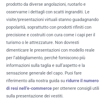
prodotto da diverse angolazioni, ruotarlo e
osservarne i dettagli con scatti ingranditi. Le
visite/presentazioni virtuali stanno guadagnando
popolarità, soprattutto con prodotti rifiniti con
precisione e costruiti con cura come i capi per il
turismo o le attrezzature. Non dovresti
dimenticare le presentazioni con modello reale
per l’abbigliamento, perché forniscono più
informazioni sulla taglia e sull’aspetto e la
sensazione generale del capo. Puoi fare
riferimento alla nostra guida su
ridurre il numero
di resi nell’e-commerce
per ottenere consigli utili
sulla presentazione dei vestiti.