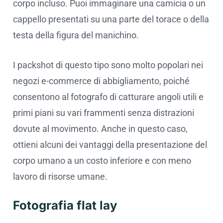
corpo incluso. Puoi immaginare una camicia o un
cappello presentati su una parte del torace o della
testa della figura del manichino.
I packshot di questo tipo sono molto popolari nei
negozi e-commerce di abbigliamento, poiché
consentono al fotografo di catturare angoli utili e
primi piani su vari frammenti senza distrazioni
dovute al movimento. Anche in questo caso,
ottieni alcuni dei vantaggi della presentazione del
corpo umano a un costo inferiore e con meno
lavoro di risorse umane.
Fotografia flat lay