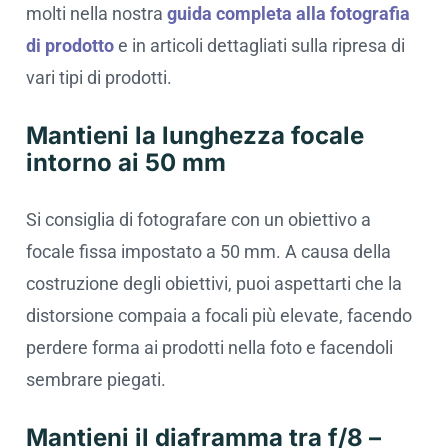
molti nella nostra
guida completa alla fotografia
di prodotto
e in articoli dettagliati sulla ripresa di
vari tipi di prodotti.
Mantieni la lunghezza focale
intorno ai 50 mm
Si consiglia di fotografare con un obiettivo a
focale fissa impostato a 50 mm. A causa della
costruzione degli obiettivi, puoi aspettarti che la
distorsione compaia a focali più elevate, facendo
perdere forma ai prodotti nella foto e facendoli
sembrare piegati.
Mantieni il diaframma tra f/8 –